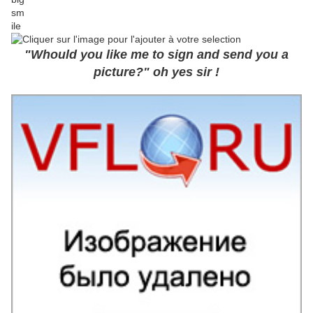
"Whould you like me to sign and send you a
picture?" oh yes sir !