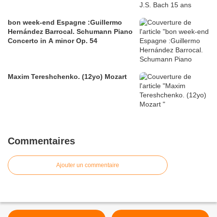
bon week-end Espagne :Guillermo
Hernández Barrocal. Schumann Piano
Concerto in A minor Op. 54
Maxim Tereshchenko. (12yo) Mozart
Commentaires
Ajouter un commentaire