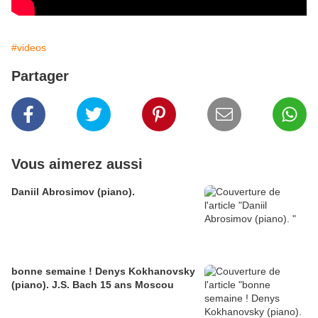
#videos
Partager
Vous aimerez aussi
Daniil Abrosimov (piano).
bonne semaine ! Denys Kokhanovsky
(piano). J.S. Bach 15 ans Moscou