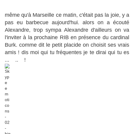
même qu'à Marseille ce matin, c'était pas la joie, y a
pas eu barbecue aujourd'hui. alors on a écouté
Alexandre, trop sympa Alexandre d'ailleurs on va
l'inviter à la prochaine RIB en présence du cardinal
Burk. comme dit le petit placide on choisit ses vrais
amis ! dis moi qui tu fréquentes je te dirai qui tu es
... .. !