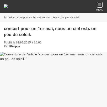
MENU
Accueil
» concert pour un 1er mai, sous un ciel osb. un peu de soleil.
concert pour un 1er mai, sous un ciel osb. un
peu de soleil.
Publié le 01/05/2015 à 20:00
Par
Philippe