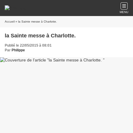
MENU
Accueil
» la Sainte messe à Charlotte.
la Sainte messe à Charlotte.
Publié le 22/05/2015 à 08:01
Par
Philippe