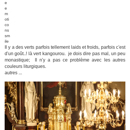
Il y a des verts parfois tellement laids et froids, parfois c'est
d'un goût..! là vert kangourou.
je dois dire pas mal, un peu
monastique; Il n'y a pas ce problème avec les autres
couleurs liturgiques.
autres ...