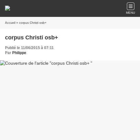
MENU
Accueil
» corpus Christi osb+
corpus Christi osb+
Publié le 11/06/2015 à 07:11
Par
Philippe