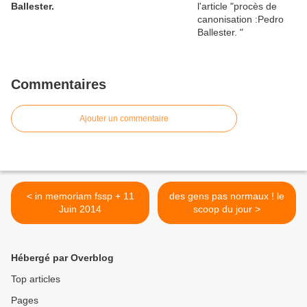
Ballester.
Commentaires
Ajouter un commentaire
< in memoriam fssp + 11
des gens pas normaux ! le
Juin 2014
scoop du jour >
Hébergé par Overblog
Top articles
Pages