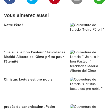
Vous aimerez aussi
Notre Père !
" Je suis le bon Pasteur " felicidades
Madrid Alberto del Olmo prêtre pour
l'éternité
Christus factus est pro nobis
procès de canonisation :Pedro