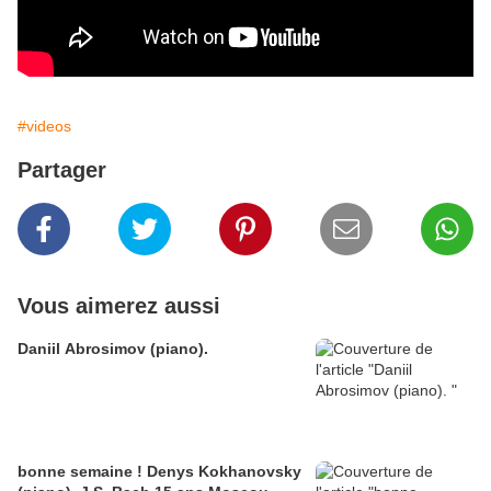
#videos
Partager
Vous aimerez aussi
Daniil Abrosimov (piano).
bonne semaine ! Denys Kokhanovsky