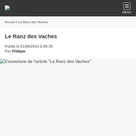
MENU
Accueil
» Le Ranz des Vaches
Le Ranz des Vaches
Publié le 01/06/2015 à 06:35
Par
Philippe