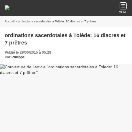
MENU
Accueil
» ordinations sacerdotales à Tolède: 16 diacres et 7 prêtres
ordinations sacerdotales à Tolède: 16 diacres et
7 prêtres
Publié le 29/06/2015 à 05:28
Par
Philippe