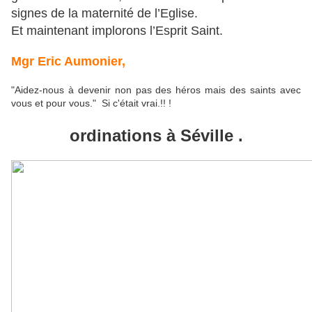
signes de la maternité de l’Eglise.
Et maintenant implorons l’Esprit Saint.
Mgr Eric Aumonier,
"Aidez-nous à devenir non pas des héros mais des saints avec
vous et pour vous." Si c'était vrai.!! !
ordinations à Séville .