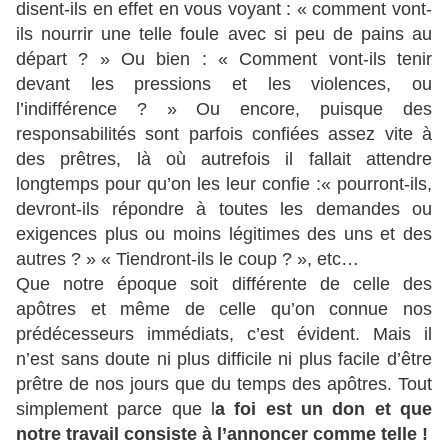
disent-ils en effet en vous voyant : « comment vont-
ils nourrir une telle foule avec si peu de pains au
départ ? » Ou bien : « Comment vont-ils tenir
devant les pressions et les violences, ou
l’indifférence ? » Ou encore, puisque des
responsabilités sont parfois confiées assez vite à
des prêtres, là où autrefois il fallait attendre
longtemps pour qu’on les leur confie :« pourront-ils,
devront-ils répondre à toutes les demandes ou
exigences plus ou moins légitimes des uns et des
autres ? » « Tiendront-ils le coup ? », etc…
Que notre époque soit différente de celle des
apôtres et même de celle qu’on connue nos
prédécesseurs immédiats, c’est évident. Mais il
n’est sans doute ni plus difficile ni plus facile d’être
prêtre de nos jours que du temps des apôtres. Tout
simplement parce que l
a foi est un don et que
notre travail consiste à l’annoncer comme telle !