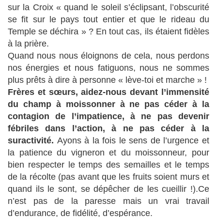
sur la Croix « quand le soleil s’éclipsant, l’obscurité
se fit sur le pays tout entier et que le rideau du
Temple se déchira » ? En tout cas, ils étaient fidèles
à la prière.
Quand nous nous éloignons de cela, nous perdons
nos énergies et nous fatiguons, nous ne sommes
plus prêts à dire à personne « lève-toi et marche » !
Frères et sœurs, aidez-nous devant l’immensité
du champ à moissonner à ne pas céder à la
contagion de l’impatience, à ne pas devenir
fébriles dans l’action, à ne pas céder à la
suractivité.
Ayons à la fois le sens de l’urgence et
la patience du vigneron et du moissonneur, pour
bien respecter le temps des semailles et le temps
de la récolte (pas avant que les fruits soient murs et
quand ils le sont, se dépêcher de les cueillir !).Ce
n’est pas de la paresse mais un vrai travail
d’endurance, de fidélité, d’espérance.