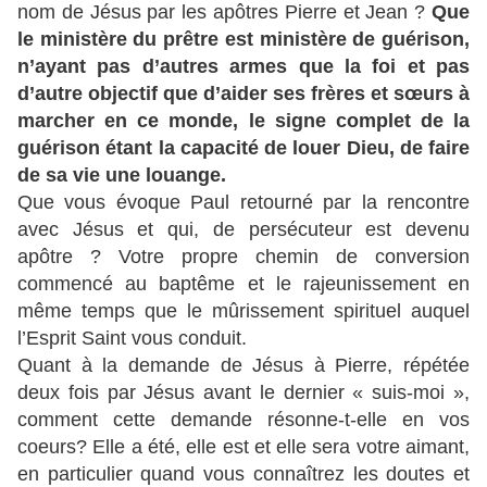
nom de Jésus par les apôtres Pierre et Jean ?
Que
le ministère du prêtre est ministère de guérison,
n’ayant pas d’autres armes que la foi et pas
d’autre objectif que d’aider ses frères et sœurs à
marcher en ce monde, le signe complet de la
guérison étant la capacité de louer Dieu, de faire
de sa vie une louange.
Que vous évoque Paul retourné par la rencontre
avec Jésus et qui, de persécuteur est devenu
apôtre ? Votre propre chemin de conversion
commencé au baptême et le rajeunissement en
même temps que le mûrissement spirituel auquel
l’Esprit Saint vous conduit.
Quant à la demande de Jésus à Pierre, répétée
deux fois par Jésus avant le dernier « suis-moi »,
comment cette demande résonne-t-elle en vos
coeurs? Elle a été, elle est et elle sera votre aimant,
en particulier quand vous connaîtrez les doutes et