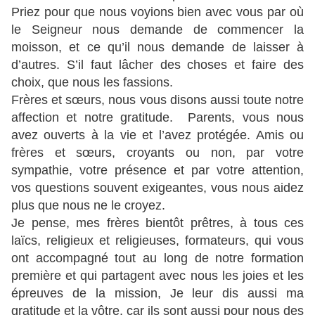
Priez pour que nous voyions bien avec vous par où
le Seigneur nous demande de commencer la
moisson, et ce qu’il nous demande de laisser à
d’autres. S’il faut lâcher des choses et faire des
choix, que nous les fassions.
Frères et sœurs, nous vous disons aussi toute notre
affection et notre gratitude. Parents, vous nous
avez ouverts à la vie et l’avez protégée. Amis ou
frères et sœurs, croyants ou non, par votre
sympathie, votre présence et par votre attention,
vos questions souvent exigeantes, vous nous aidez
plus que nous ne le croyez.
Je pense, mes frères bientôt prêtres, à tous ces
laïcs, religieux et religieuses, formateurs, qui vous
ont accompagné tout au long de notre formation
première et qui partagent avec nous les joies et les
épreuves de la mission, Je leur dis aussi ma
gratitude et la vôtre, car ils sont aussi pour nous des