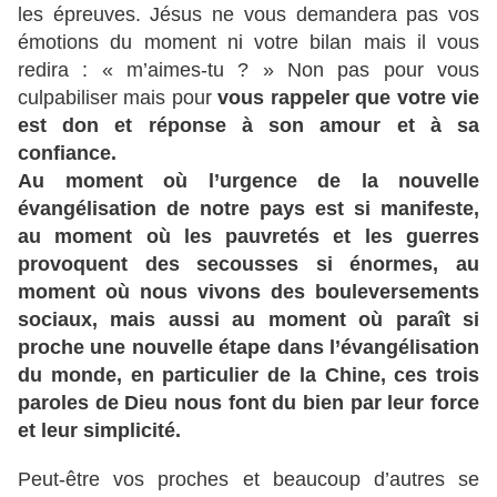
les épreuves. Jésus ne vous demandera pas vos
émotions du moment ni votre bilan mais il vous
redira : « m’aimes-tu ? » Non pas pour vous
culpabiliser mais pour
vous rappeler que votre vie
est don et réponse à son amour et à sa
confiance.
Au moment où l’urgence de la nouvelle
évangélisation de notre pays est si manifeste,
au moment où les pauvretés et les guerres
provoquent des secousses si énormes, au
moment où nous vivons des bouleversements
sociaux, mais aussi au moment où paraît si
proche une nouvelle étape dans l’évangélisation
du monde, en particulier de la Chine, ces trois
paroles de Dieu nous font du bien par leur force
et leur simplicité.
Peut-être vos proches et beaucoup d’autres se