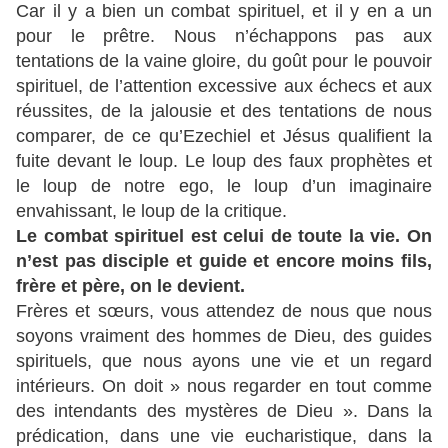
Car il y a bien un combat spirituel, et il y en a un
pour le prêtre. Nous n’échappons pas aux
tentations de la vaine gloire, du goût pour le pouvoir
spirituel, de l’attention excessive aux échecs et aux
réussites, de la jalousie et des tentations de nous
comparer, de ce qu’Ezechiel et Jésus qualifient la
fuite devant le loup. Le loup des faux prophètes et
le loup de notre ego, le loup d’un imaginaire
envahissant, le loup de la critique.
Le combat spirituel est celui de toute la vie. On
n’est pas disciple et guide et encore moins fils,
frère et père, on le devient.
Frères et sœurs, vous attendez de nous que nous
soyons vraiment des hommes de Dieu, des guides
spirituels, que nous ayons une vie et un regard
intérieurs. On doit » nous regarder en tout comme
des intendants des mystères de Dieu ». Dans la
prédication, dans une vie eucharistique, dans la