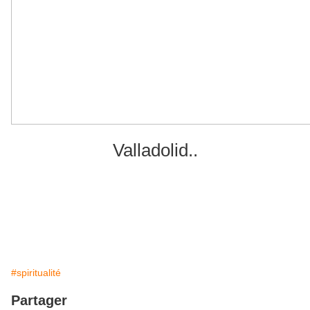
Valladolid..
#spiritualité
Partager