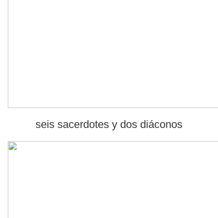
seis sacerdotes y dos diáconos