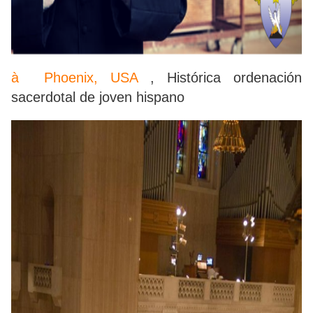
à Phoenix, USA
, Histórica ordenación
sacerdotal de joven hispano