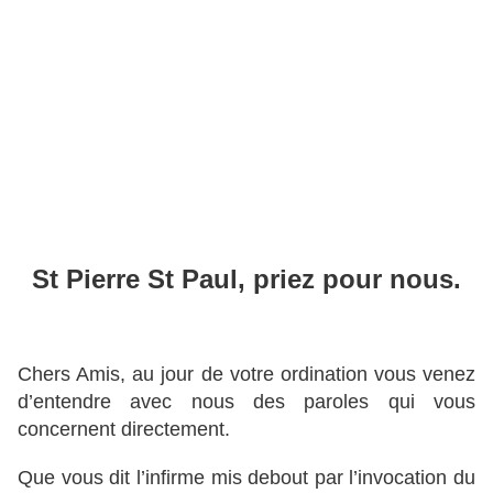
St Pierre St Paul, priez pour nous.
Chers Amis, au jour de votre ordination vous venez
d’entendre avec nous des paroles qui vous
concernent directement.
Que vous dit l’infirme mis debout par l’invocation du