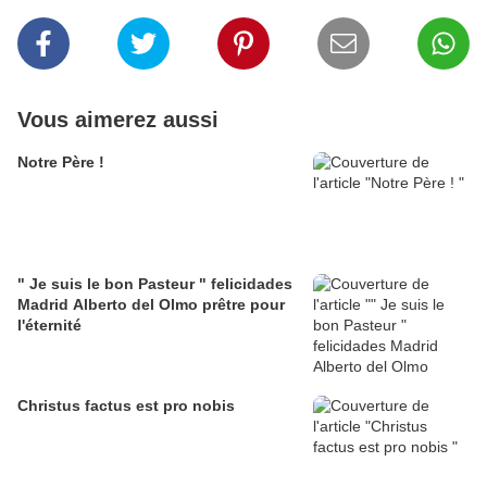
Vous aimerez aussi
Notre Père !
" Je suis le bon Pasteur " felicidades
Madrid Alberto del Olmo prêtre pour
l'éternité
Christus factus est pro nobis