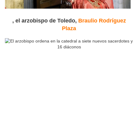
, el arzobispo de Toledo,
Braulio Rodríguez
Plaza