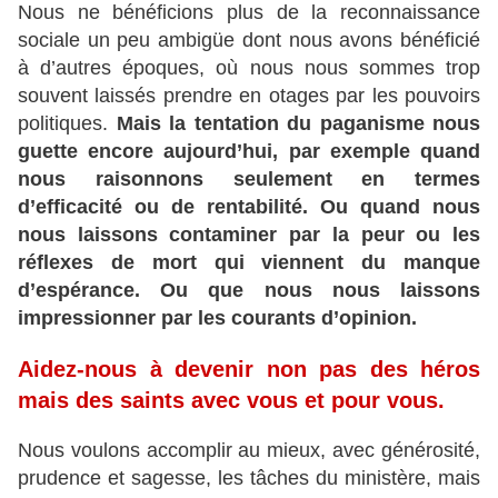
Nous ne bénéficions plus de la reconnaissance
sociale un peu ambigüe dont nous avons bénéficié
à d’autres époques, où nous nous sommes trop
souvent laissés prendre en otages par les pouvoirs
politiques.
Mais la tentation du paganisme nous
guette encore aujourd’hui, par exemple quand
nous raisonnons seulement en termes
d’efficacité ou de rentabilité. Ou quand nous
nous laissons contaminer par la peur ou les
réflexes de mort qui viennent du manque
d’espérance. Ou que nous nous laissons
impressionner par les courants d’opinion.
Aidez-nous à devenir non pas des héros
mais des saints avec vous et pour vous.
Nous voulons accomplir au mieux, avec générosité,
prudence et sagesse, les tâches du ministère, mais