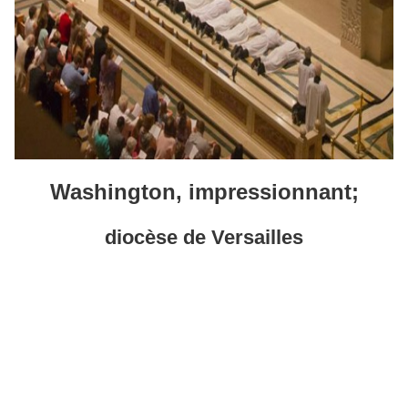
Washington, impressionnant;
diocèse de Versailles