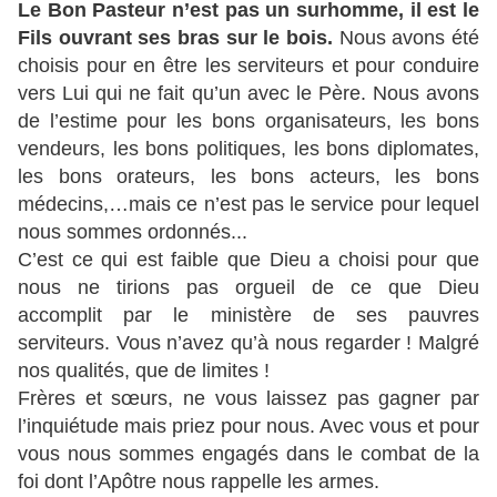
Le Bon Pasteur n’est pas un surhomme, il est le
Fils ouvrant ses bras sur le bois.
Nous avons été
choisis pour en être les serviteurs et pour conduire
vers Lui qui ne fait qu’un avec le Père. Nous avons
de l’estime pour les bons organisateurs, les bons
vendeurs, les bons politiques, les bons diplomates,
les bons orateurs, les bons acteurs, les bons
médecins,…mais ce n’est pas le service pour lequel
nous sommes ordonnés...
C’est ce qui est faible que Dieu a choisi pour que
nous ne tirions pas orgueil de ce que Dieu
accomplit par le ministère de ses pauvres
serviteurs. Vous n’avez qu’à nous regarder ! Malgré
nos qualités, que de limites !
Frères et sœurs, ne vous laissez pas gagner par
l’inquiétude mais priez pour nous. Avec vous et pour
vous nous sommes engagés dans le combat de la
foi dont l’Apôtre nous rappelle les armes.