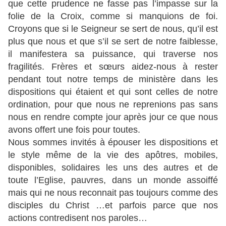
que cette prudence ne fasse pas l’impasse sur la
folie de la Croix, comme si manquions de foi.
Croyons que si le Seigneur se sert de nous, qu’il est
plus que nous et que s’il se sert de notre faiblesse,
il manifestera sa puissance, qui traverse nos
fragilités. Frères et sœurs aidez-nous à rester
pendant tout notre temps de ministère dans les
dispositions qui étaient et qui sont celles de notre
ordination, pour que nous ne reprenions pas sans
nous en rendre compte jour après jour ce que nous
avons offert une fois pour toutes.
Nous sommes invités à épouser les dispositions et
le style même de la vie des apôtres, mobiles,
disponibles, solidaires les uns des autres et de
toute l’Eglise, pauvres, dans un monde assoiffé
mais qui ne nous reconnait pas toujours comme des
disciples du Christ …et parfois parce que nos
actions contredisent nos paroles…