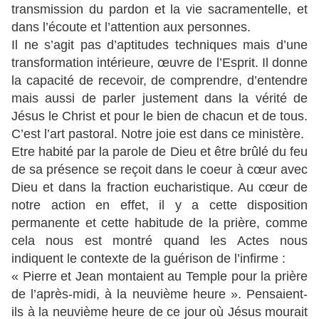
transmission du pardon et la vie sacramentelle, et
dans l’écoute et l’attention aux personnes.
Il ne s’agit pas d’aptitudes techniques mais d’une
transformation intérieure, œuvre de l’Esprit. Il donne
la capacité de recevoir, de comprendre, d’entendre
mais aussi de parler justement dans la vérité de
Jésus le Christ et pour le bien de chacun et de tous.
C’est l’art pastoral. Notre joie est dans ce ministère.
Etre habité par la parole de Dieu et être brûlé du feu
de sa présence se reçoit dans le coeur à cœur avec
Dieu et dans la fraction eucharistique. Au cœur de
notre action en effet, il y a cette disposition
permanente et cette habitude de la prière, comme
cela nous est montré quand les Actes nous
indiquent le contexte de la guérison de l’infirme :
« Pierre et Jean montaient au Temple pour la prière
de l’après-midi, à la neuvième heure ». Pensaient-
ils à la neuvième heure de ce jour où Jésus mourait