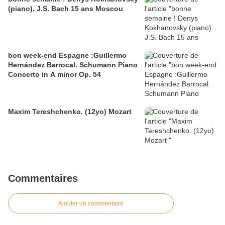
(piano). J.S. Bach 15 ans Moscou
bon week-end Espagne :Guillermo
Hernández Barrocal. Schumann Piano
Concerto in A minor Op. 54
Maxim Tereshchenko. (12yo) Mozart
Commentaires
Ajouter un commentaire