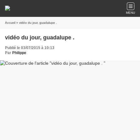
MENU
Accueil
» vidéo du jour, guadalupe .
vidéo du jour, guadalupe .
Publié le 03/07/2015 à 10:13
Par
Philippe