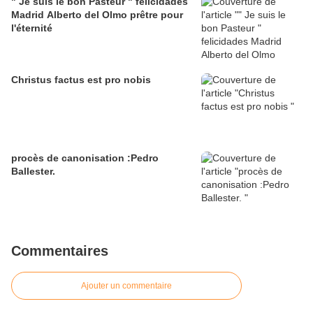
" Je suis le bon Pasteur " felicidades
Madrid Alberto del Olmo prêtre pour
l'éternité
Christus factus est pro nobis
procès de canonisation :Pedro
Ballester.
Commentaires
Ajouter un commentaire