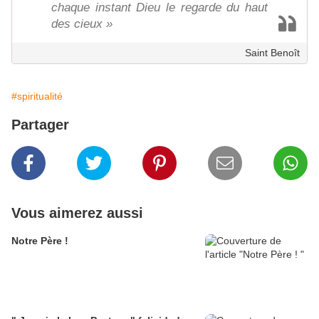
chaque instant Dieu le regarde du haut
des cieux »
Saint Benoît
#spiritualité
Partager
Vous aimerez aussi
Notre Père !