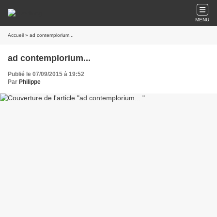
MENU
Accueil
» ad contemplorium...
ad contemplorium...
Publié le 07/09/2015 à 19:52
Par
Philippe