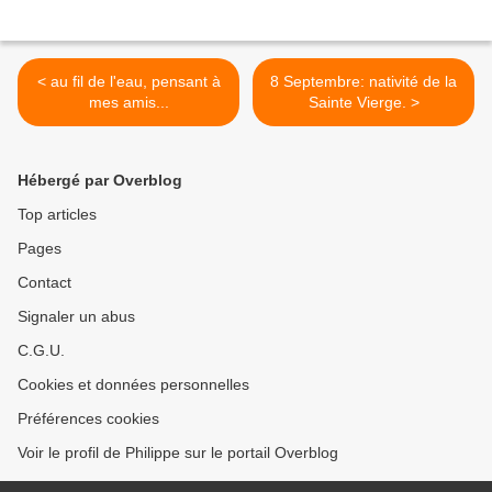
< au fil de l'eau, pensant à
8 Septembre: nativité de la
mes amis...
Sainte Vierge. >
Hébergé par Overblog
Top articles
Pages
Contact
Signaler un abus
C.G.U.
Cookies et données personnelles
Préférences cookies
Voir le profil de Philippe sur le portail Overblog