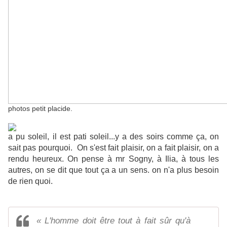
photos petit placide.
a pu soleil, il est pati soleil...y a des soirs comme ça, on
sait pas pourquoi. On s'est fait plaisir, on a fait plaisir, on a
rendu heureux. On pense à mr Sogny, à Ilia, à tous les
autres, on se dit que tout ça a un sens. on n'a plus besoin
de rien quoi.
« L'homme doit être tout à fait sûr qu'à