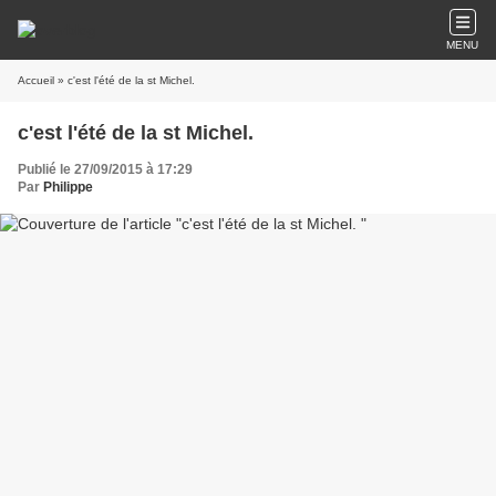
MENU
Accueil
» c'est l'été de la st Michel.
c'est l'été de la st Michel.
Publié le 27/09/2015 à 17:29
Par
Philippe