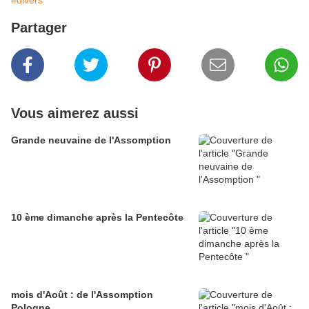
#divers
Partager
Vous aimerez aussi
Grande neuvaine de l'Assomption
10 ème dimanche après la Pentecôte
mois d'Août : de l'Assomption
Pologne