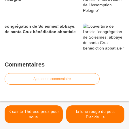
congrégation de Solesmes: abbaye.
de santa Cruz bénédiction abbatiale
Commentaires
Ajouter un commentaire
< sainte Thérèse priez pour
la lune rouge du petit
nous.
Placide . >