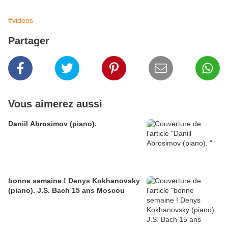
#videos
Partager
Vous aimerez aussi
Daniil Abrosimov (piano).
bonne semaine ! Denys Kokhanovsky
(piano). J.S. Bach 15 ans Moscou