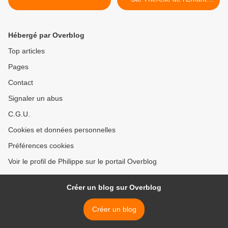
Jésus. >
Hébergé par Overblog
Top articles
Pages
Contact
Signaler un abus
C.G.U.
Cookies et données personnelles
Préférences cookies
Voir le profil de Philippe sur le portail Overblog
Créer un blog sur Overblog
Créer un blog