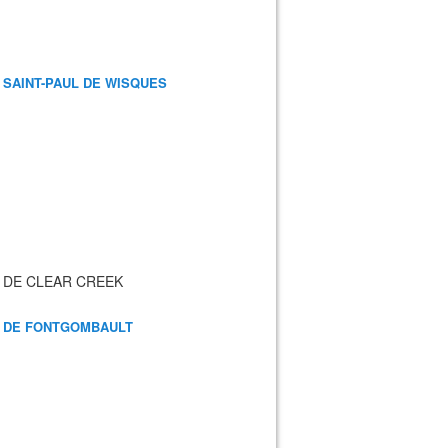
 SAINT-PAUL DE WISQUES
 DE CLEAR CREEK
 DE FONTGOMBAULT