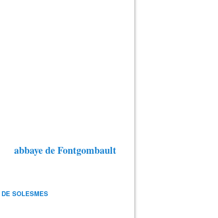
abbaye de Fontgombault
 DE SOLESMES