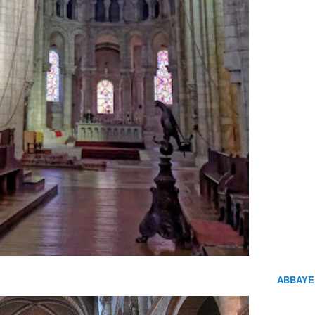
ABBAYE