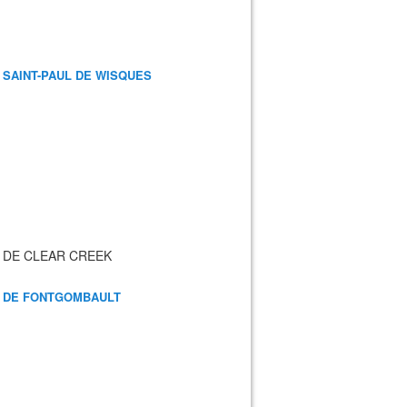
 SAINT-PAUL DE WISQUES
 DE CLEAR CREEK
 DE FONTGOMBAULT