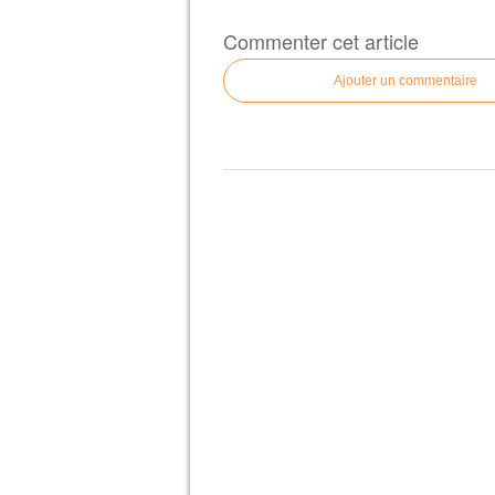
Commenter cet article
Ajouter un commentaire