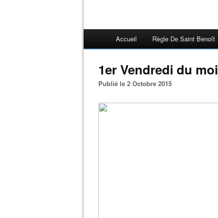
Accueil
Règle De Saint Benoît
1er Vendredi du moi
Publié le 2 Octobre 2015