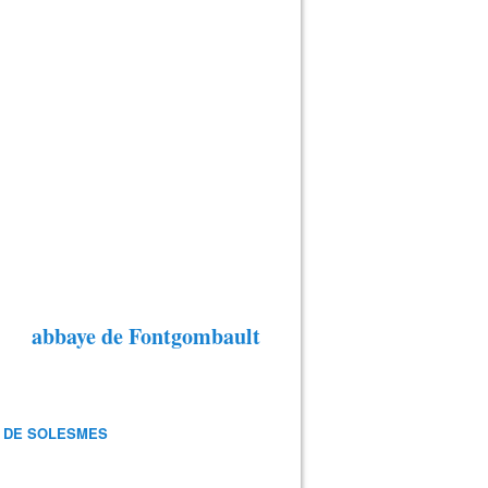
abbaye de Fontgombault
 DE SOLESMES