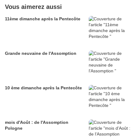
Vous aimerez aussi
11ème dimanche après la Pentecôte
Grande neuvaine de l'Assomption
10 ème dimanche après la Pentecôte
mois d'Août : de l'Assomption
Pologne