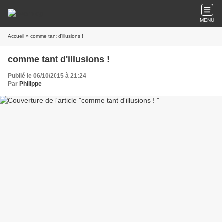
MENU
Accueil
» comme tant d'illusions !
comme tant d'illusions !
Publié le 06/10/2015 à 21:24
Par
Philippe