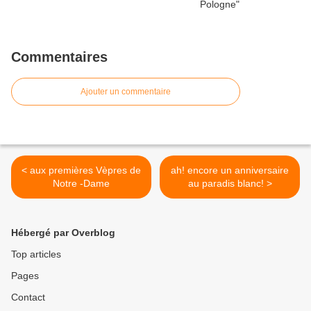
Commentaires
Ajouter un commentaire
< aux premières Vèpres de
ah! encore un anniversaire
Notre -Dame
au paradis blanc! >
Hébergé par Overblog
Top articles
Pages
Contact