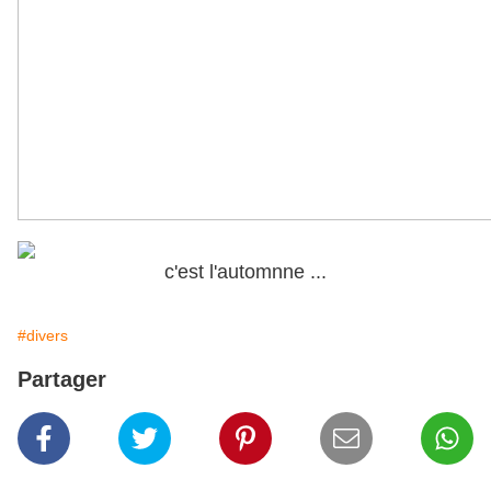
c'est l'automnne ...
#divers
Partager