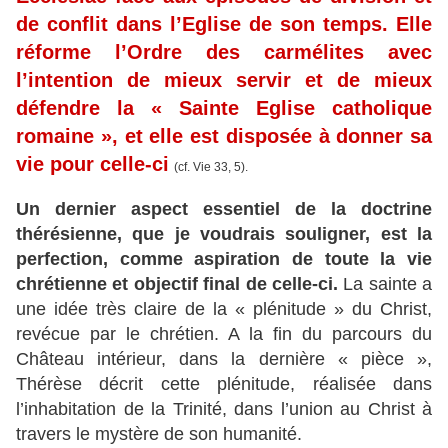
de conflit dans l’Eglise de son temps. Elle
réforme l’Ordre des carmélites avec
l’intention de mieux servir et de mieux
défendre la « Sainte Eglise catholique
romaine », et elle est disposée à donner sa
vie pour celle-ci
(cf. Vie 33, 5).
Un dernier aspect essentiel de la doctrine
thérésienne, que je voudrais souligner, est la
perfection, comme aspiration de toute la vie
chrétienne et objectif final de celle-ci.
La sainte a
une idée très claire de la « plénitude » du Christ,
revécue par le chrétien. A la fin du parcours du
Château intérieur, dans la dernière « pièce »,
Thérèse décrit cette plénitude, réalisée dans
l’inhabitation de la Trinité, dans l’union au Christ à
travers le mystère de son humanité.