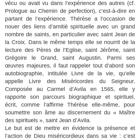
vécu ou avait vu dans l’expérience des autres (cf.
Prologue au Chemin de perfection), c’est-à-dire en
partant de l’expérience. Thérèse a l’occasion de
nouer des liens d’amitié spirituelle avec un grand
nombre de saints, en particulier avec saint Jean de
la Croix. Dans le même temps elle se nourrit de la
lecture des Pères de l’Eglise, saint Jérôme, saint
Grégoire le Grand, saint Augustin. Parmi ses
œuvres majeures, il faut rappeler tout d’abord son
autobiographie, intitulée Livre de la vie, qu’elle
appelle Livre des Miséricordes du Seigneur.
Composée au Carmel d’Avila en 1565, elle y
rapporte son parcours biographique et spirituel,
écrit, comme l’affirme Thérèse elle-même, pour
soumettre son âme au discernement du « Maître
des spirituels », saint Jean d’Avila.
Le but est de mettre en évidence la présence et
l’action de Dieu miséricordieux dans sa vie : c’est