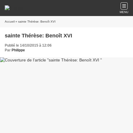
MENU
Accueil
» sainte Thérèse: Benoît XVI
sainte Thérèse: Benoît XVI
Publié le 14/10/2015 à 12:06
Par
Philippe