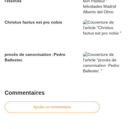
l'éternité
Christus factus est pro nobis
procès de canonisation :Pedro
Ballester.
Commentaires
Ajouter un commentaire