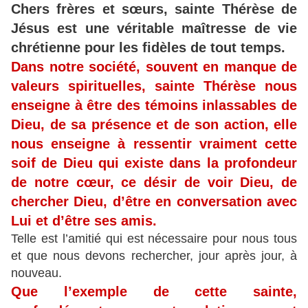
Chers frères et sœurs, sainte Thérèse de
Jésus est une véritable maîtresse de vie
chrétienne pour les fidèles de tout temps.
Dans notre société, souvent en manque de
valeurs spirituelles, sainte Thérèse nous
enseigne à être des témoins inlassables de
Dieu, de sa présence et de son action, elle
nous enseigne à ressentir vraiment cette
soif de Dieu qui existe dans la profondeur
de notre cœur, ce désir de voir Dieu, de
chercher Dieu, d’être en conversation avec
Lui et d’être ses amis.
Telle est l’amitié qui est nécessaire pour nous tous
et que nous devons rechercher, jour après jour, à
nouveau.
Que l’exemple de cette sainte,