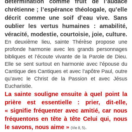
détermination comme fruit de l’audace
chrétienne ; l’espérance théologale, qu’elle
décrit comme une soif d’eau vive. Sans
oublier les vertus humaines : amabilité,
véracité, modestie, courtoisie, joie, culture.
En deuxième lieu, sainte Thérèse propose une
profonde harmonie avec les grands personnages
bibliques et l’écoute vivante de la Parole de Dieu.
Elle se sent surtout en harmonie avec l’épouse du
Cantique des Cantiques et avec l’apôtre Paul, outre
qu’avec le Christ de la Passion et avec Jésus
Eucharistie.
La sainte souligne ensuite à quel point la
prière est essentielle : prier, dit-elle,
« signifie fréquenter avec amitié, car nous
fréquentons en tête à tête Celui qui, nous
le savons, nous aime »
.
(Vie 8, 5)