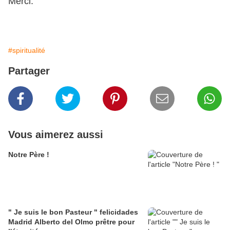
Merci.
#spiritualité
Partager
Vous aimerez aussi
Notre Père !
" Je suis le bon Pasteur " felicidades
Madrid Alberto del Olmo prêtre pour