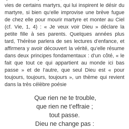
vies de certains martyrs, qui lui inspirent le désir du
martyre, si bien qu’elle improvise une brève fugue
de chez elle pour mourir martyre et monter au Ciel
(cf. Vie, 1, 4) : « Je veux voir Dieu » déclare la
petite fille à ses parents. Quelques années plus
tard, Thérèse parlera de ses lectures d’enfance, et
affirmera y avoir découvert la vérité, qu’elle résume
dans deux principes fondamentaux : d’un côté, « le
fait que tout ce qui appartient au monde ici bas
passe » et de l’autre, que seul Dieu est « pour
toujours, toujours, toujours », un thème qui revient
dans la très célèbre poésie
Que rien ne te trouble,
que rien ne t’effraie ;
tout passe.
Dieu ne change pas :