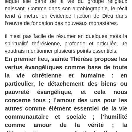
lequel elle parle de la vie du groupe religieux
naissant. Comme dans son autobiographie, le récit
tend à mettre en évidence l’action de Dieu dans
l’œuvre de fondation des nouveaux monastères.
Il n’est pas facile de résumer en quelques mots la
spiritualité thérésienne, profonde et articulée. Je
voudrais mentionner plusieurs points essentiels.
En premier lieu, sainte Thérèse propose les
vertus évangéliques comme base de toute
la vie chrétienne et humaine : en
particulier, le détachement des biens ou
pauvreté évangélique, et cela nous
concerne tous ; l’amour des uns pour les
autres comme élément essentiel de la vie
communautaire et sociale ; l’humilité
comme amour de la vérité ; la