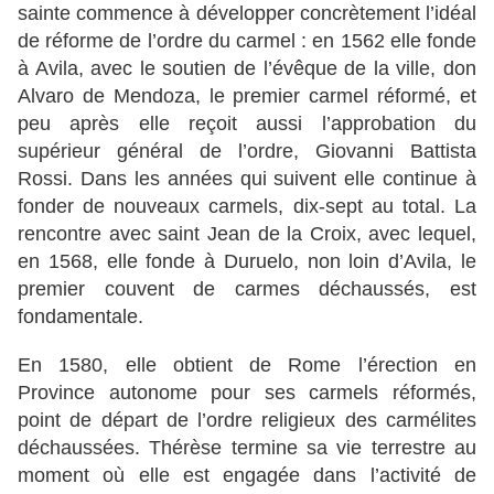
sainte commence à développer concrètement l’idéal
de réforme de l’ordre du carmel : en 1562 elle fonde
à Avila, avec le soutien de l’évêque de la ville, don
Alvaro de Mendoza, le premier carmel réformé, et
peu après elle reçoit aussi l’approbation du
supérieur général de l’ordre, Giovanni Battista
Rossi. Dans les années qui suivent elle continue à
fonder de nouveaux carmels, dix-sept au total. La
rencontre avec saint Jean de la Croix, avec lequel,
en 1568, elle fonde à Duruelo, non loin d’Avila, le
premier couvent de carmes déchaussés, est
fondamentale.
En 1580, elle obtient de Rome l’érection en
Province autonome pour ses carmels réformés,
point de départ de l’ordre religieux des carmélites
déchaussées. Thérèse termine sa vie terrestre au
moment où elle est engagée dans l’activité de