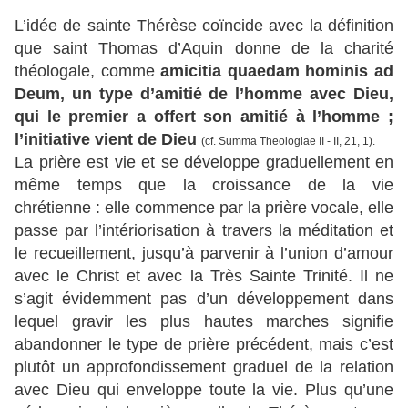
L’idée de sainte Thérèse coïncide avec la définition
que saint Thomas d’Aquin donne de la charité
théologale, comme
amicitia quaedam hominis ad
Deum, un type d’amitié de l’homme avec Dieu,
qui le premier a offert son amitié à l’homme ;
l’initiative vient de Dieu
(cf. Summa Theologiae II - II, 21, 1).
La prière est vie et se développe graduellement en
même temps que la croissance de la vie
chrétienne : elle commence par la prière vocale, elle
passe par l’intériorisation à travers la méditation et
le recueillement, jusqu’à parvenir à l’union d’amour
avec le Christ et avec la Très Sainte Trinité. Il ne
s’agit évidemment pas d’un développement dans
lequel gravir les plus hautes marches signifie
abandonner le type de prière précédent, mais c’est
plutôt un approfondissement graduel de la relation
avec Dieu qui enveloppe toute la vie. Plus qu’une