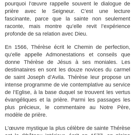
pourquoi l’œuvre rappelle souvent le dialogue de
prière avec le Seigneur. C’est une lecture
fascinante, parce que la sainte non seulement
raconte, mais montre qu’elle revit l’expérience
profonde de sa relation avec Dieu.
En 1566, Thérèse écrit le Chemin de perfection,
qu’elle appelle Admonestations et conseils que
donne Thérèse de Jésus à ses moniales. Les
destinataires en sont les douze novices du carmel
de saint Joseph d’Avila. Thérèse leur propose un
intense programme de vie contemplative au service
de l’Eglise, à la base duquel se trouvent les vertus
évangéliques et la prière. Parmi les passages les
plus précieux, le commentaire au Notre Père,
modèle de prière.
L’œuvre mystique la plus célèbre de sainte Thérèse