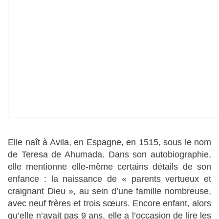
Elle naît à Avila, en Espagne, en 1515, sous le nom
de Teresa de Ahumada. Dans son autobiographie,
elle mentionne elle-même certains détails de son
enfance : la naissance de « parents vertueux et
craignant Dieu », au sein d’une famille nombreuse,
avec neuf frères et trois sœurs. Encore enfant, alors
qu’elle n’avait pas 9 ans, elle a l’occasion de lire les