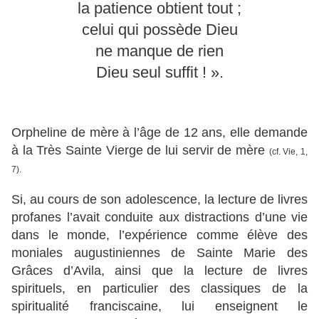
la patience obtient tout ;
celui qui possède Dieu
ne manque de rien
Dieu seul suffit ! ».
Orpheline de mère à l’âge de 12 ans, elle demande
à la Très Sainte Vierge de lui servir de mère
(cf. Vie, 1,
7).
Si, au cours de son adolescence, la lecture de livres
profanes l’avait conduite aux distractions d’une vie
dans le monde, l’expérience comme élève des
moniales augustiniennes de Sainte Marie des
Grâces d’Avila, ainsi que la lecture de livres
spirituels, en particulier des classiques de la
spiritualité franciscaine, lui enseignent le