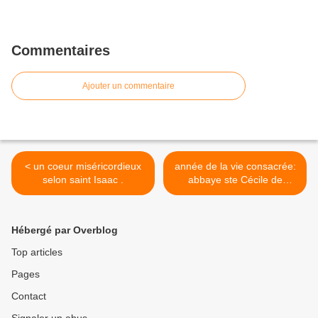
Commentaires
Ajouter un commentaire
< un coeur miséricordieux
année de la vie consacrée:
selon saint Isaac .
abbaye ste Cécile de
Solesmes. >
Hébergé par Overblog
Top articles
Pages
Contact