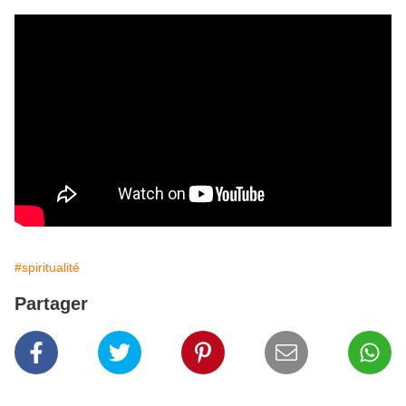
#spiritualité
Partager