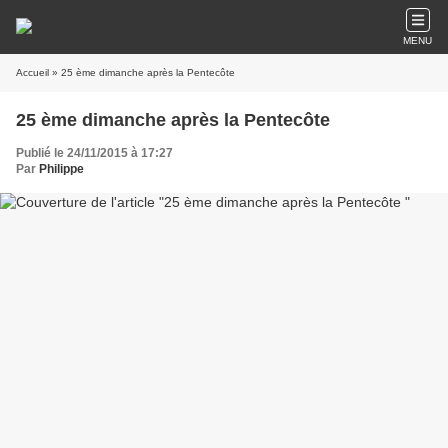
MENU
Accueil
» 25 ème dimanche après la Pentecôte
25 ème dimanche après la Pentecôte
Publié le 24/11/2015 à 17:27
Par
Philippe