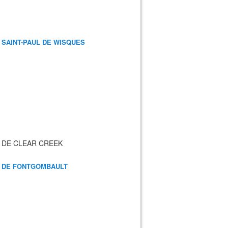
 SAINT-PAUL DE WISQUES
 DE CLEAR CREEK
 DE FONTGOMBAULT