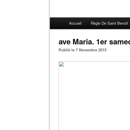
Accueil
Règle De Saint Benoît
ave Maria. 1er same
Publié le 7 Novembre 2015