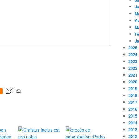
Ju
M
Av
M
Fé
Ja
2025
2024
2023
2022
2021
2020
2019
0
2018
2017
2016
2015
2014
2013
2012