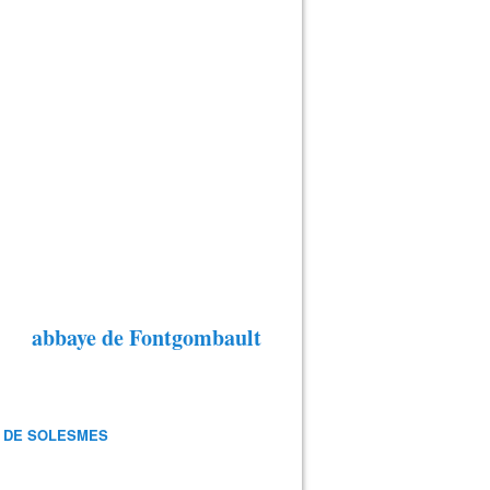
abbaye de Fontgombault
 DE SOLESMES