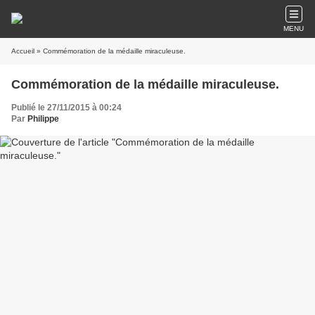
MENU
Accueil
» Commémoration de la médaille miraculeuse.
Commémoration de la médaille miraculeuse.
Publié le 27/11/2015 à 00:24
Par
Philippe