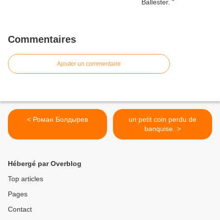
Commentaires
Ajouter un commentaire
< Роман Болдырев
un petit coin perdu de
banquise. >
Hébergé par Overblog
Top articles
Pages
Contact