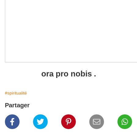
ora pro nobis .
#spiritualité
Partager