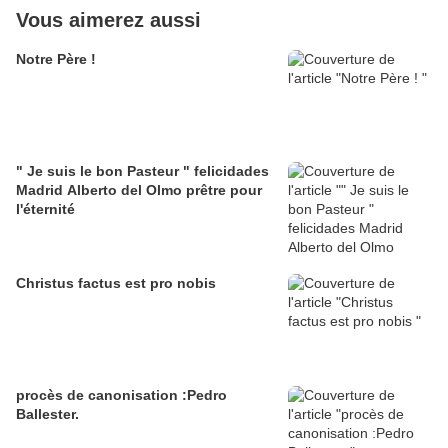
Vous aimerez aussi
Notre Père !
" Je suis le bon Pasteur " felicidades
Madrid Alberto del Olmo prêtre pour
l'éternité
Christus factus est pro nobis
procès de canonisation :Pedro
Ballester.