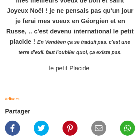
mes meilleurs voeux de bon et saint
Joyeux Noël ! je ne pensais pas qu'un jour
je ferai mes voeux en Géorgien et en
Russe, .. c'est devenu international le petit
placide !
En Vendéen ça se traduit pas. c'est une
terre d'exil. faut l'oublier quoi, ça existe pas.
le petit Placide.
#divers
Partager