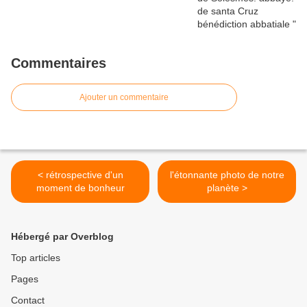
Commentaires
Ajouter un commentaire
< rétrospective d'un
l'étonnante photo de notre
moment de bonheur
planète >
Hébergé par Overblog
Top articles
Pages
Contact