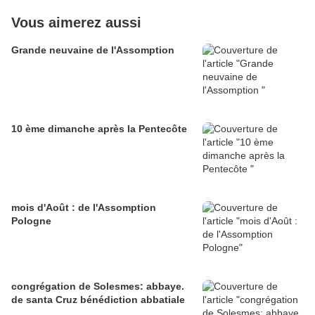
Vous aimerez aussi
Grande neuvaine de l'Assomption
10 ème dimanche après la Pentecôte
mois d'Août : de l'Assomption
Pologne
congrégation de Solesmes: abbaye.
de santa Cruz bénédiction abbatiale