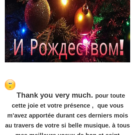
Thank you very much.
pour toute
cette joie et votre présence , que vous
m'avez apportée durant ces derniers mois
au travers de votre si belle musique. à tous