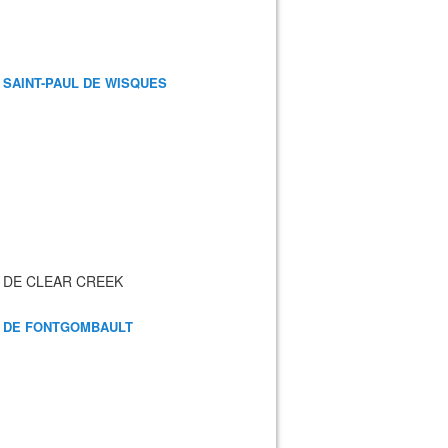
 SAINT-PAUL DE WISQUES
 DE CLEAR CREEK
 DE FONTGOMBAULT