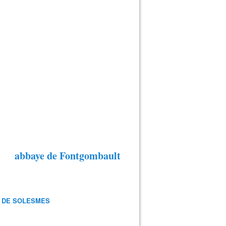
abbaye de Fontgombault
 DE SOLESMES