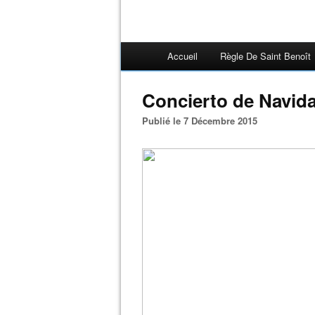
Accueil
Règle De Saint Benoît
Concierto de Navid
Publié le 7 Décembre 2015