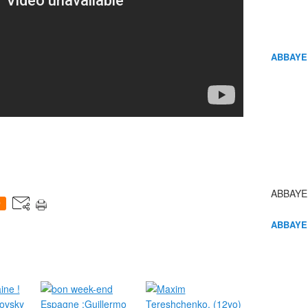
ABBAYE
ABBAYE
0
ABBAYE