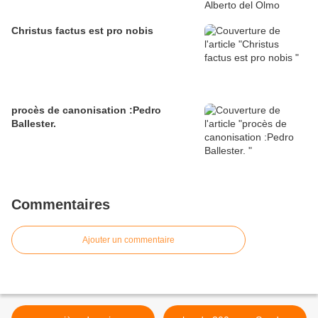
Christus factus est pro nobis
procès de canonisation :Pedro
Ballester.
Commentaires
Ajouter un commentaire