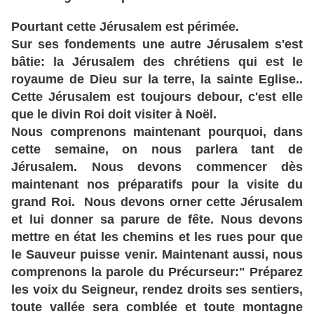
Pourtant cette Jérusalem est périmée.
Sur ses fondements une autre Jérusalem s'est
bâtie: la Jérusalem des chrétiens qui est le
royaume de Dieu sur la terre, la sainte Eglise..
Cette Jérusalem est toujours debour, c'est elle
que le divin Roi doit visiter à Noël.
Nous comprenons maintenant pourquoi, dans
cette semaine, on nous parlera tant de
Jérusalem. Nous devons commencer dès
maintenant nos préparatifs pour la visite du
grand Roi. Nous devons orner cette Jérusalem
et lui donner sa parure de fête. Nous devons
mettre en état les chemins et les rues pour que
le Sauveur puisse venir. Maintenant aussi, nous
comprenons la parole du Précurseur:" Préparez
les voix du Seigneur, rendez droits ses sentiers,
toute vallée sera comblée et toute montagne