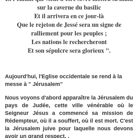
sur la caverne du basilic
Et il arrivera en ce jour-là
Que le rejeton de Jessé sera un signe de
ralliement pour les peuples ;
Les nations le rechercheront
Et son sépulcre sera glorieux ".
Aujourd'hui, l'Eglise occidentale se rend à la
messe à " Jérusalem"
Nous voyons d'abord apparaître la Jérusalem du
pays de Judée, cette ville vénérable où le
Seigneur Jésus a commencé sa mission de
Rédempteur, où il a souffert, où il est mort. C'est
la Jérusalem juive pour laquelle nous devons
avoir un grand respect. .