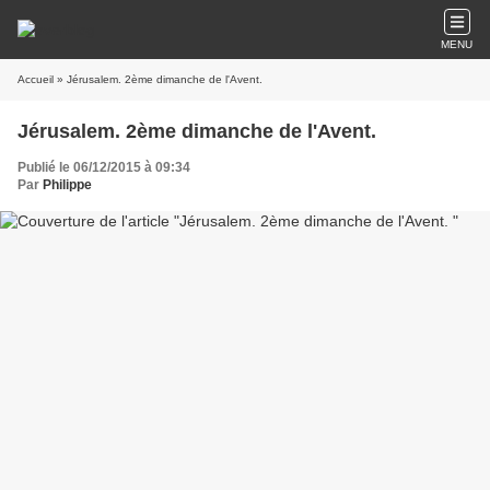
MENU
Accueil
» Jérusalem. 2ème dimanche de l'Avent.
Jérusalem. 2ème dimanche de l'Avent.
Publié le 06/12/2015 à 09:34
Par
Philippe