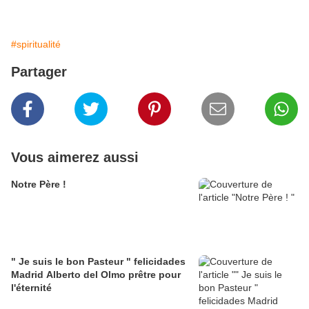
#spiritualité
Partager
Vous aimerez aussi
Notre Père !
" Je suis le bon Pasteur " felicidades
Madrid Alberto del Olmo prêtre pour
l'éternité