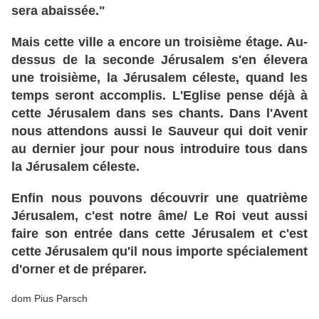
sera abaissée."
Mais cette ville a encore un troisième étage. Au-
dessus de la seconde Jérusalem s'en élevera
une troisième, la Jérusalem céleste, quand les
temps seront accomplis. L'Eglise pense déjà à
cette Jérusalem dans ses chants. Dans l'Avent
nous attendons aussi le Sauveur qui doit venir
au dernier jour pour nous introduire tous dans
la Jérusalem céleste.
Enfin nous pouvons découvrir une quatrième
Jérusalem, c'est notre âme/ Le Roi veut aussi
faire son entrée dans cette Jérusalem et c'est
cette Jérusalem qu'il nous importe spécialement
d'orner et de préparer.
dom Pius Parsch