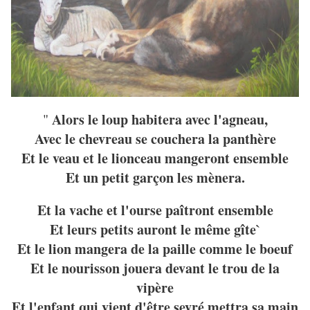
Alors le loup habitera avec l'agneau,
"
Avec le chevreau se couchera la panthère
Et le veau et le lionceau mangeront ensemble
Et un petit garçon les mènera.
Et la vache et l'ourse paîtront ensemble
Et leurs petits auront le même gîte`
Et le lion mangera de la paille comme le boeuf
Et le nourisson jouera devant le trou de la
vipère
Et l'enfant qui vient d'être sevré mettra sa main