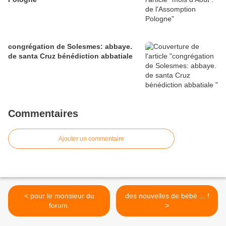
congrégation de Solesmes: abbaye.
de santa Cruz bénédiction abbatiale
Commentaires
Ajouter un commentaire
< pour le monsieur du
des nouvelles de bébé ... !
forum.
>