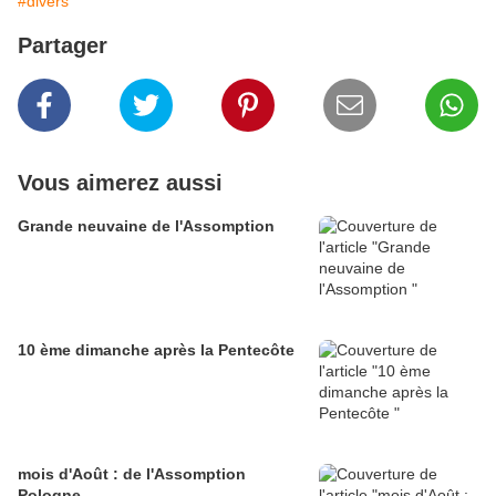
#divers
Partager
Vous aimerez aussi
Grande neuvaine de l'Assomption
10 ème dimanche après la Pentecôte
mois d'Août : de l'Assomption
Pologne