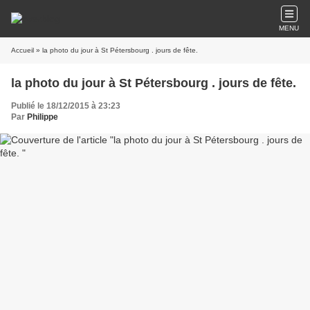
MENU
Accueil
» la photo du jour à St Pétersbourg . jours de fête.
la photo du jour à St Pétersbourg . jours de fête.
Publié le 18/12/2015 à 23:23
Par
Philippe