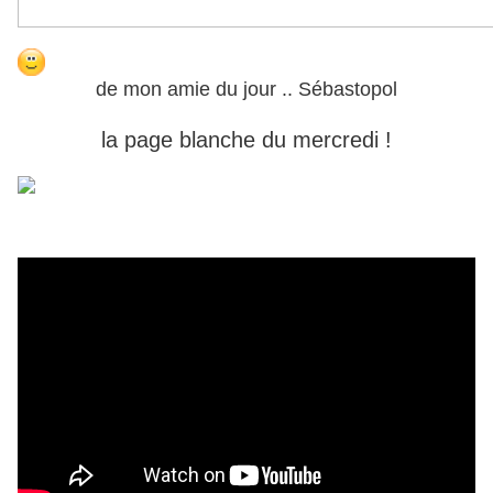
de mon amie du jour .. Sébastopol
la page blanche du mercredi !