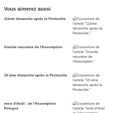
Vous aimerez aussi
11ème dimanche après la Pentecôte
Grande neuvaine de l'Assomption
10 ème dimanche après la Pentecôte
mois d'Août : de l'Assomption
Pologne