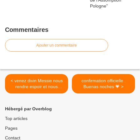
Commentaires
Ajouter un commentaire
< venez divin Messie nous
confirmation officielle .
rendre espoir et nous
Buenas noches 💗 >
sauver..
Hébergé par Overblog
Top articles
Pages
Contact