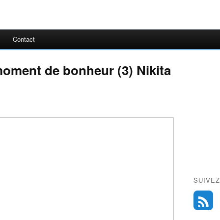
Contact
moment de bonheur (3) Nikita
SUIVEZ