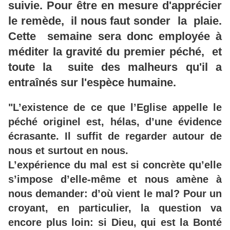
suivie. Pour être en mesure d'apprécier
le remède, il nous faut sonder la plaie.
Cette semaine sera donc employée à
méditer la gravité du premier péché, et
toute la suite des malheurs qu'il a
entraînés sur l'espèce humaine.
"L’existence de ce que l’Eglise appelle le
péché originel est, hélas, d’une évidence
écrasante. Il suffit de regarder autour de
nous et surtout en nous.
L’expérience du mal est si concrète qu’elle
s’impose d’elle-même et nous amène à
nous demander: d’où vient le mal? Pour un
croyant, en particulier, la question va
encore plus loin: si Dieu, qui est la Bonté