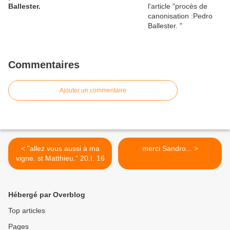
Ballester.
Commentaires
Ajouter un commentaire
< "allez vous aussi à ma
merci Sandro... >
vigne. st Matthieu." 20.I. 16
Hébergé par Overblog
Top articles
Pages