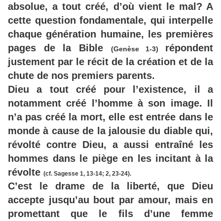
absolue, a tout créé, d’où vient le mal? A
cette question fondamentale, qui interpelle
chaque génération humaine, les premières
pages de la Bible
répondent
(Genèse 1-3)
justement par le récit de la création et de la
chute de nos premiers parents.
Dieu a tout créé pour l’existence, il a
notamment créé l’homme à son image. Il
n’a pas créé la mort, elle est entrée dans le
monde à cause de la jalousie du diable qui,
révolté contre Dieu, a aussi entraîné les
hommes dans le piège en les incitant à la
révolte
(cf. Sagesse 1, 13-14; 2, 23-24).
C’est le drame de la liberté, que Dieu
accepte jusqu’au bout par amour, mais en
promettant que le fils d’une femme