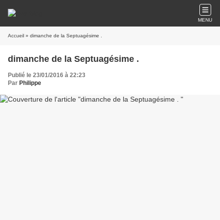
MENU
Accueil
» dimanche de la Septuagésime .
dimanche de la Septuagésime .
Publié le 23/01/2016 à 22:23
Par
Philippe