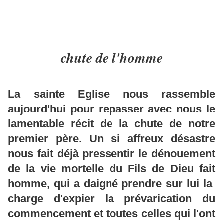
chute de l'homme
La sainte Eglise nous rassemble
aujourd'hui pour repasser avec nous le
lamentable récit de la chute de notre
premier père. Un si affreux désastre
nous fait déjà pressentir le dénouement
de la vie mortelle du Fils de Dieu fait
homme, qui a daigné prendre sur lui la
charge d'expier la prévarication du
commencement et toutes celles qui l'ont