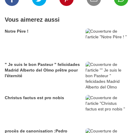
Vous aimerez aussi
Notre Père !
" Je suis le bon Pasteur " felicidades
Madrid Alberto del Olmo prêtre pour
l'éternité
Christus factus est pro nobis
procès de canonisation :Pedro