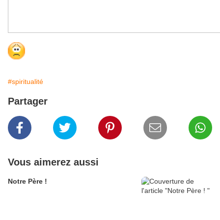
#spiritualité
Partager
Vous aimerez aussi
Notre Père !