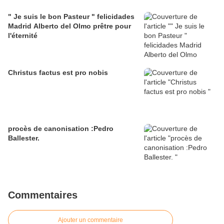
" Je suis le bon Pasteur " felicidades
Madrid Alberto del Olmo prêtre pour
l'éternité
Christus factus est pro nobis
procès de canonisation :Pedro
Ballester.
Commentaires
Ajouter un commentaire