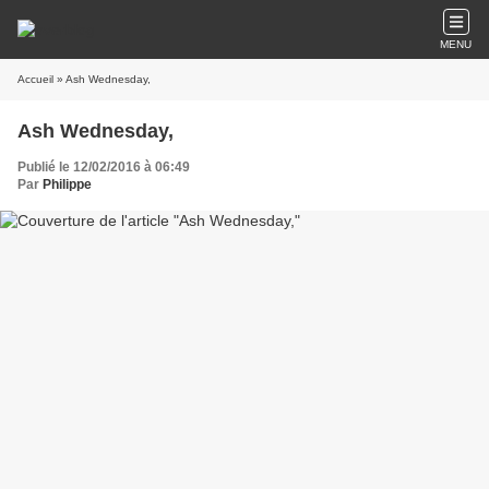
MENU
Accueil
» Ash Wednesday,
Ash Wednesday,
Publié le 12/02/2016 à 06:49
Par
Philippe