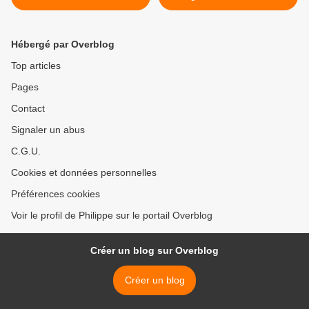
réseau catholique EWTN >
Hébergé par Overblog
Top articles
Pages
Contact
Signaler un abus
C.G.U.
Cookies et données personnelles
Préférences cookies
Voir le profil de Philippe sur le portail Overblog
Créer un blog sur Overblog
Créer un blog