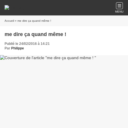
MENU
Accueil
» me dire ça quand même !
me dire ça quand même !
Publié le 24/02/2016 à 14:21
Par
Philippe