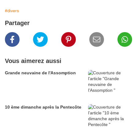
#divers
Partager
Vous aimerez aussi
Grande neuvaine de l'Assomption
10 ème dimanche après la Pentecôte