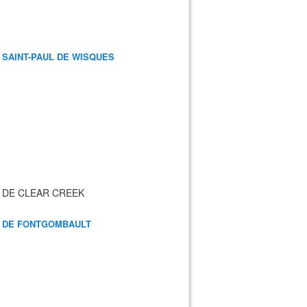
 SAINT-PAUL DE WISQUES
 DE CLEAR CREEK
 DE FONTGOMBAULT