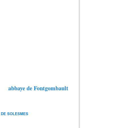
abbaye de Fontgombault
 DE SOLESMES