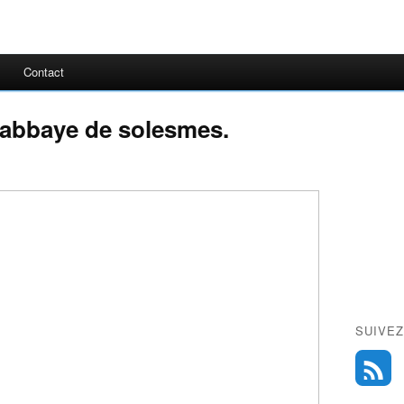
Contact
 abbaye de solesmes.
SUIVEZ