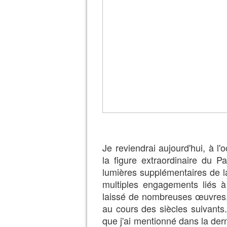
Je reviendrai aujourd'hui, à l
la figure extraordinaire du P
lumières supplémentaires de l
multiples engagements liés 
laissé de nombreuses œuvres, 
au cours des siècles suivants
que j'ai mentionné dans la dern