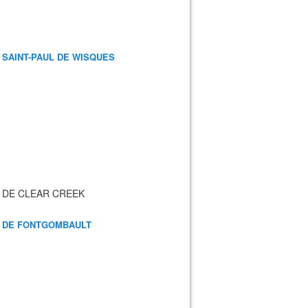
 SAINT-PAUL DE WISQUES
 DE CLEAR CREEK
 DE FONTGOMBAULT