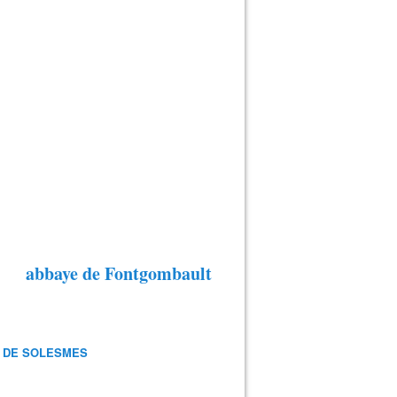
abbaye de Fontgombault
 DE SOLESMES