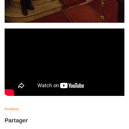
#videos
Partager