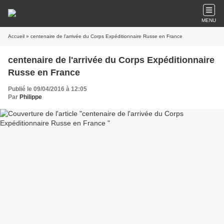
MENU
Accueil
» centenaire de l'arrivée du Corps Expéditionnaire Russe en France
centenaire de l'arrivée du Corps Expéditionnaire
Russe en France
Publié le 09/04/2016 à 12:05
Par
Philippe