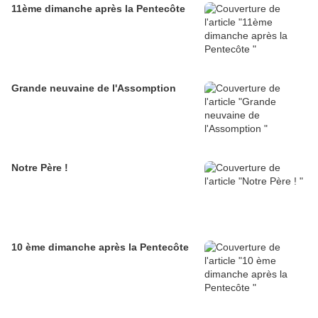
11ème dimanche après la Pentecôte
Grande neuvaine de l'Assomption
Notre Père !
10 ème dimanche après la Pentecôte