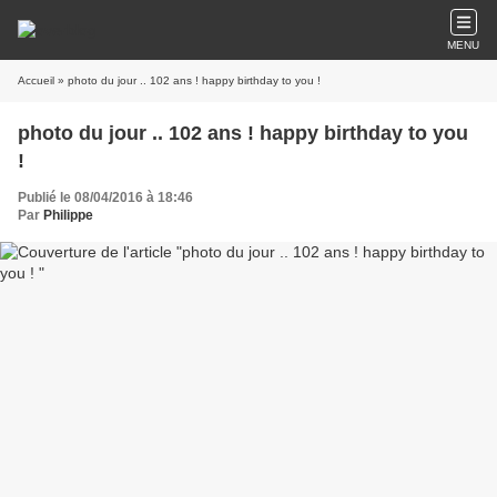
MENU
Accueil
» photo du jour .. 102 ans ! happy birthday to you !
photo du jour .. 102 ans ! happy birthday to you
!
Publié le 08/04/2016 à 18:46
Par
Philippe