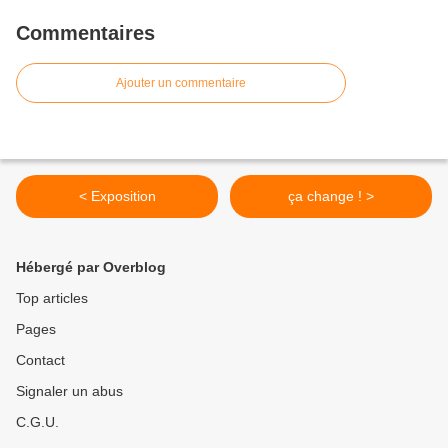
Commentaires
Ajouter un commentaire
< Exposition
ça change ! >
Hébergé par Overblog
Top articles
Pages
Contact
Signaler un abus
C.G.U.