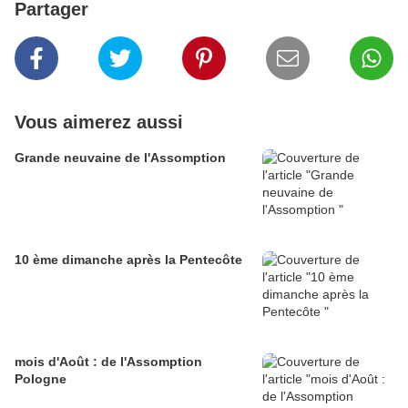
Partager
Vous aimerez aussi
Grande neuvaine de l'Assomption
10 ème dimanche après la Pentecôte
mois d'Août : de l'Assomption
Pologne