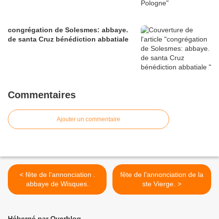
congrégation de Solesmes: abbaye.
de santa Cruz bénédiction abbatiale
Commentaires
Ajouter un commentaire
< fête de l'annonciation .
fête de l'annonciation de la
abbaye de Wisques.
ste Vierge. >
Hébergé par Overblog