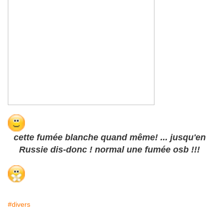
cette fumée blanche quand même! ... jusqu'en
Russie dis-donc ! normal une fumée osb !!!
#divers