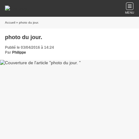
MENU
Accueil
» photo du jour.
photo du jour.
Publié le 03/04/2016 à 14:24
Par
Philippe