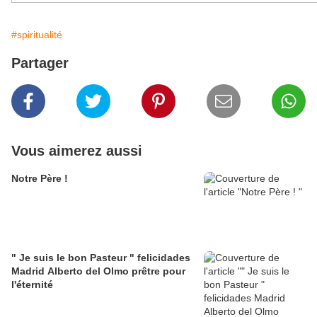
#spiritualité
Partager
Vous aimerez aussi
Notre Père !
" Je suis le bon Pasteur " felicidades
Madrid Alberto del Olmo prêtre pour
l'éternité