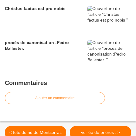
Christus factus est pro nobis
procès de canonisation :Pedro
Ballester.
Commentaires
Ajouter un commentaire
< fête de nd de Montserrat.
veillée de prières . >