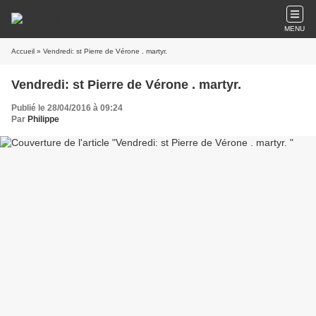
MENU
Accueil
» Vendredi: st Pierre de Vérone . martyr.
Vendredi: st Pierre de Vérone . martyr.
Publié le 28/04/2016 à 09:24
Par
Philippe