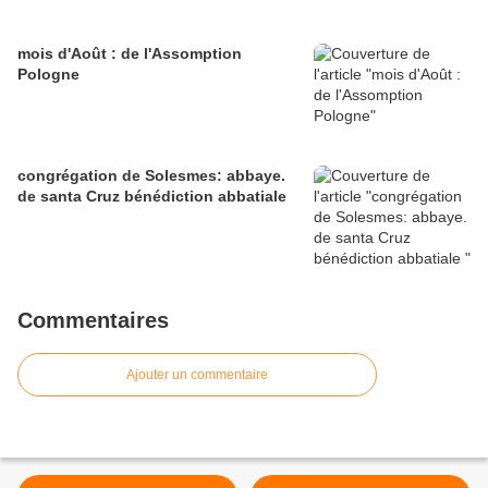
mois d'Août : de l'Assomption
Pologne
congrégation de Solesmes: abbaye.
de santa Cruz bénédiction abbatiale
Commentaires
Ajouter un commentaire