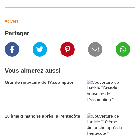
#divers
Partager
Vous aimerez aussi
Grande neuvaine de l'Assomption
10 ème dimanche après la Pentecôte