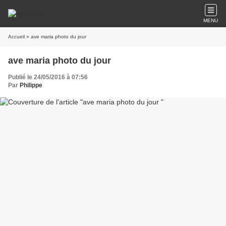
MENU
Accueil
» ave maria photo du jour
ave maria photo du jour
Publié le 24/05/2016 à 07:56
Par
Philippe