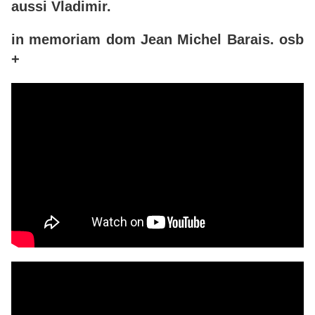
aussi Vladimir.
in memoriam dom Jean Michel Barais. osb
+