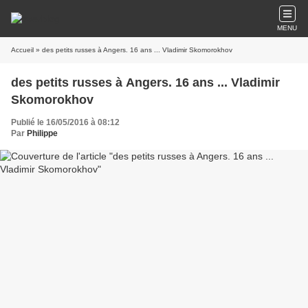
MENU
Accueil
» des petits russes à Angers. 16 ans ... Vladimir Skomorokhov
des petits russes à Angers. 16 ans ... Vladimir
Skomorokhov
Publié le 16/05/2016 à 08:12
Par
Philippe