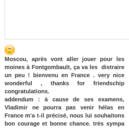
Moscou, après vont aller jouer pour les
moines à Fontgombault, ça va les distraire
un peu ! bienvenu en France . very nice
wonderful , thanks for friendschip
congratulations.
addendum : à cause de ses examens,
Vladimir ne pourra pas venir hélas en
France m'a t-il précisé, nous lui souhaitons
bon courage et bonne chance. très sympa