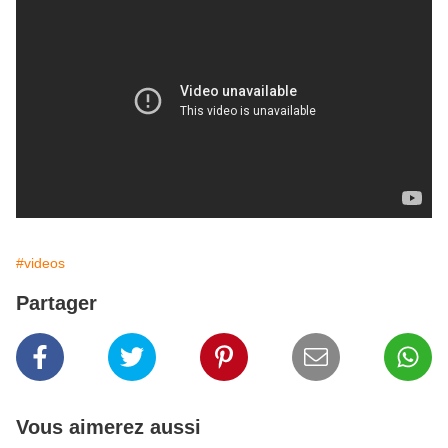
#videos
Partager
Vous aimerez aussi