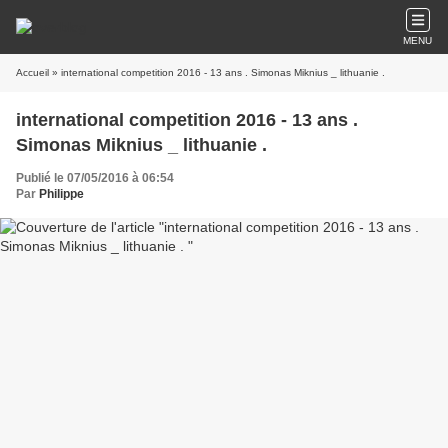
MENU
Accueil
» international competition 2016 - 13 ans . Simonas Miknius _ lithuanie .
international competition 2016 - 13 ans .
Simonas Miknius _ lithuanie .
Publié le 07/05/2016 à 06:54
Par
Philippe