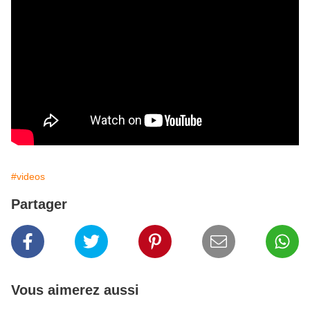
#videos
Partager
Vous aimerez aussi