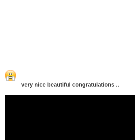
very nice beautiful congratulations ..