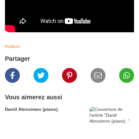
#videos
Partager
Vous aimerez aussi
Daniil Abrosimov (piano).