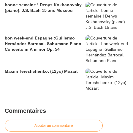
bonne semaine ! Denys Kokhanovsky
(piano). J.S. Bach 15 ans Moscou
bon week-end Espagne :Guillermo
Hernández Barrocal. Schumann Piano
Concerto in A minor Op. 54
Maxim Tereshchenko. (12yo) Mozart
Commentaires
Ajouter un commentaire