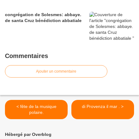
congrégation de Solesmes: abbaye.
de santa Cruz bénédiction abbatiale
Commentaires
Ajouter un commentaire
< fête de la musique
di Provenza il mar . >
polaire.
Hébergé par Overblog