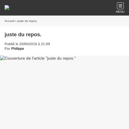
MENU
Accueil
» juste du repos.
juste du repos.
Publié le 20/06/2016 à 21:09
Par
Philippe