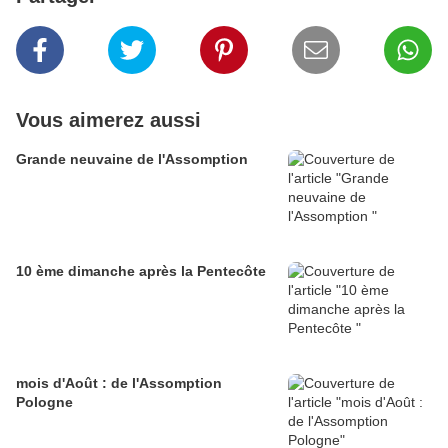
Vous aimerez aussi
Grande neuvaine de l'Assomption
10 ème dimanche après la Pentecôte
mois d'Août : de l'Assomption
Pologne