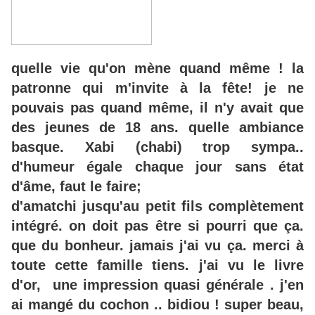
quelle vie qu'on mène quand même ! la
patronne qui m'invite à la fête! je ne
pouvais pas quand même, il n'y avait que
des jeunes de 18 ans. quelle ambiance
basque. Xabi (chabi) trop sympa..
d'humeur égale chaque jour sans état
d'âme, faut le faire;
d'amatchi jusqu'au petit fils complètement
intégré. on doit pas être si pourri que ça.
que du bonheur. jamais j'ai vu ça. merci à
toute cette famille tiens. j'ai vu le livre
d'or, une impression quasi générale . j'en
ai mangé du cochon .. bidiou ! super beau,