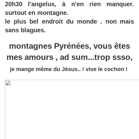
20h30 l'angelus, à n'en rien manquer.
surtout en montagne.
le plus bel endroit du monde . non mais
sans blagues.
montagnes Pyrénées, vous êtes
mes amours , ad sum...trop ssso,
je mange même du Jésus.. ! vive le cochon !