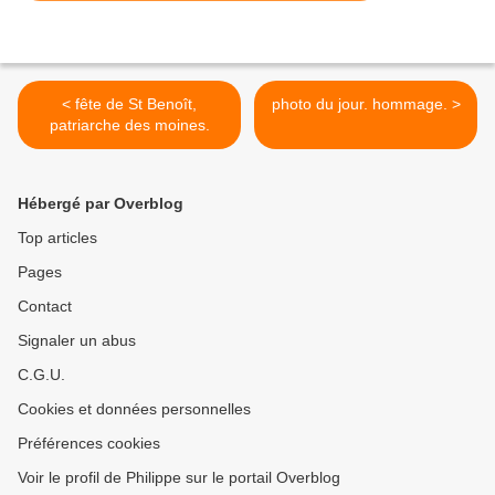
< fête de St Benoît,
photo du jour. hommage. >
patriarche des moines.
Hébergé par Overblog
Top articles
Pages
Contact
Signaler un abus
C.G.U.
Cookies et données personnelles
Préférences cookies
Voir le profil de Philippe sur le portail Overblog