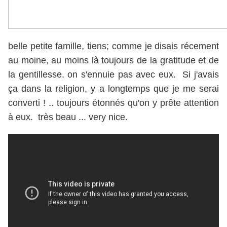
belle petite famille, tiens; comme je disais récement
au moine, au moins là toujours de la gratitude et de
la gentillesse. on s'ennuie pas avec eux. Si j'avais
ça dans la religion, y a longtemps que je me serai
converti ! .. toujours étonnés qu'on y prête attention
à eux. très beau ... very nice.