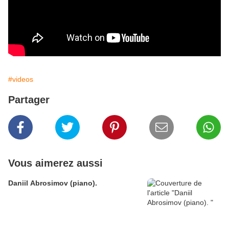
#videos
Partager
Vous aimerez aussi
Daniil Abrosimov (piano).