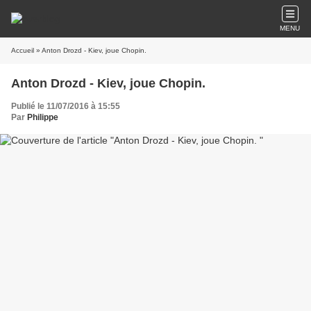
MENU
Accueil
» Anton Drozd - Kiev, joue Chopin.
Anton Drozd - Kiev, joue Chopin.
Publié le 11/07/2016 à 15:55
Par
Philippe