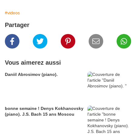
#videos
Partager
Vous aimerez aussi
Daniil Abrosimov (piano).
bonne semaine ! Denys Kokhanovsky
(piano). J.S. Bach 15 ans Moscou