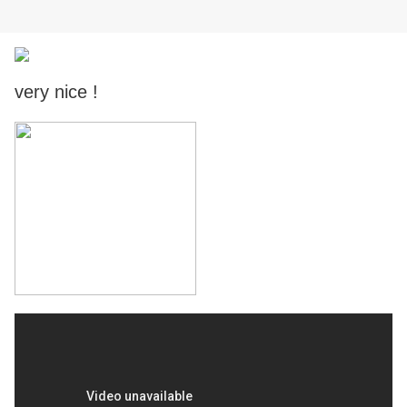
very nice !