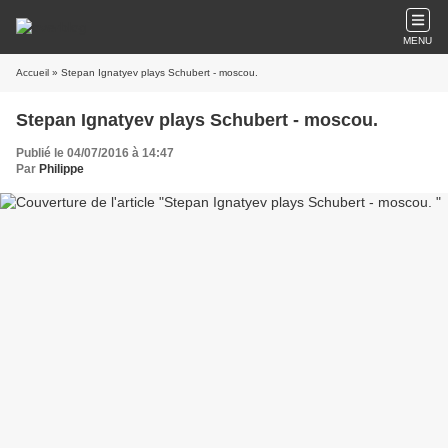
MENU
Accueil
» Stepan Ignatyev plays Schubert - moscou.
Stepan Ignatyev plays Schubert - moscou.
Publié le 04/07/2016 à 14:47
Par
Philippe