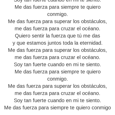
Me das fuerza para siempre te quiero
conmigo.
Me das fuerza para superar los obstáculos,
me das fuerza para cruzar el océano.
Quiero sentir la fuerza que tú me das
y que estamos juntos toda la eternidad.
Me das fuerza para superar los obstáculos,
me das fuerza para cruzar el océano.
Soy tan fuerte cuando en mi te siento.
Me das fuerza para siempre te quiero
conmigo.
Me das fuerza para superar los obstáculos,
me das fuerza para cruzar el océano.
Soy tan fuerte cuando en mi te siento.
Me das fuerza para siempre te quiero conmigo