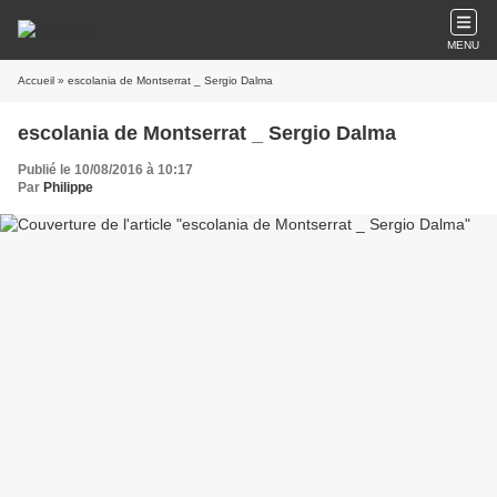
MENU
Accueil
» escolania de Montserrat _ Sergio Dalma
escolania de Montserrat _ Sergio Dalma
Publié le 10/08/2016 à 10:17
Par
Philippe