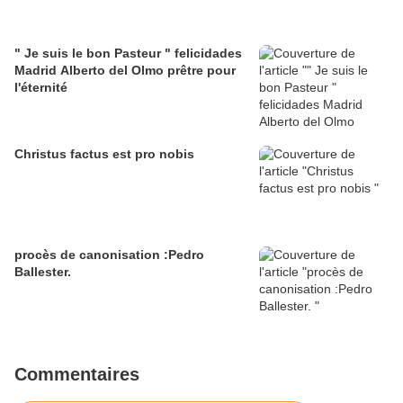
" Je suis le bon Pasteur " felicidades
Madrid Alberto del Olmo prêtre pour
l'éternité
Christus factus est pro nobis
procès de canonisation :Pedro
Ballester.
Commentaires