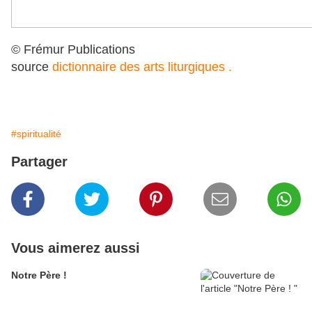
© Frémur Publications
source
dictionnaire des arts liturgiques .
#spiritualité
Partager
Vous aimerez aussi
Notre Père !