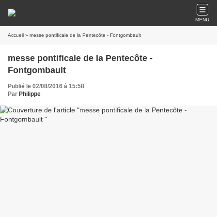
MENU
Accueil
» messe pontificale de la Pentecôte - Fontgombault
messe pontificale de la Pentecôte -
Fontgombault
Publié le 02/08/2016 à 15:58
Par
Philippe