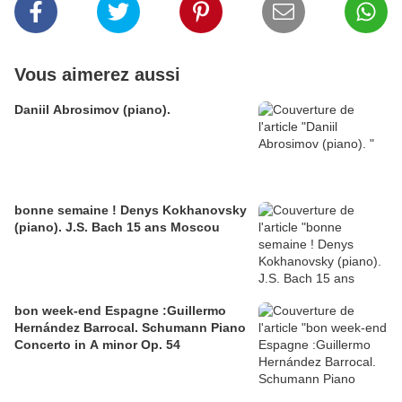
Vous aimerez aussi
Daniil Abrosimov (piano).
bonne semaine ! Denys Kokhanovsky
(piano). J.S. Bach 15 ans Moscou
bon week-end Espagne :Guillermo
Hernández Barrocal. Schumann Piano
Concerto in A minor Op. 54