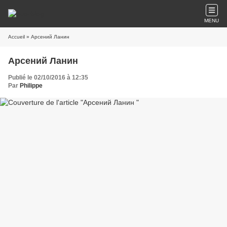
MENU
Accueil
» Арсений Ланин
Арсений Ланин
Publié le 02/10/2016 à 12:35
Par
Philippe