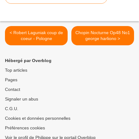
< Robert Laguniak coup de
Chopin Nocturne Op48 No1
coeur - Pologne
george harliono >
Hébergé par Overblog
Top articles
Pages
Contact
Signaler un abus
C.G.U.
Cookies et données personnelles
Préférences cookies
Voir le profil de Philippe sur le portail Overblog