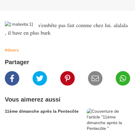
s'embête pas fait comme chez lui. alalala
, il bave en plus burk
#divers
Partager
Vous aimerez aussi
11ème dimanche après la Pentecôte