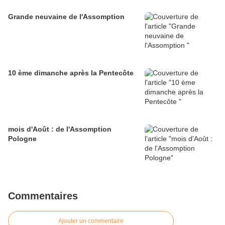
Grande neuvaine de l'Assomption
10 ème dimanche après la Pentecôte
mois d'Août : de l'Assomption
Pologne
Commentaires
Ajouter un commentaire