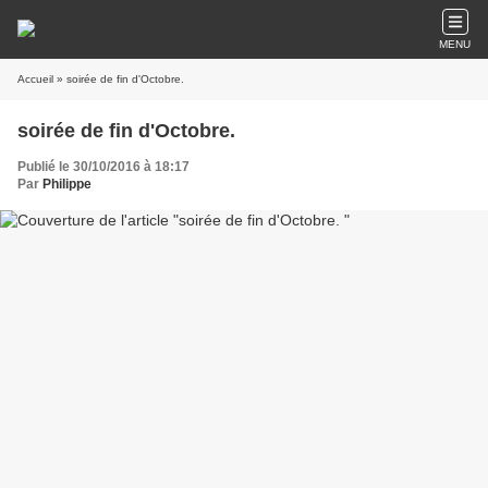
MENU
Accueil
» soirée de fin d'Octobre.
soirée de fin d'Octobre.
Publié le 30/10/2016 à 18:17
Par
Philippe