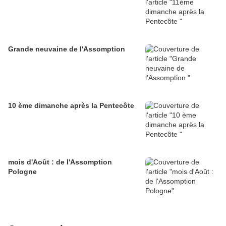
Grande neuvaine de l'Assomption
10 ème dimanche après la Pentecôte
mois d'Août : de l'Assomption
Pologne