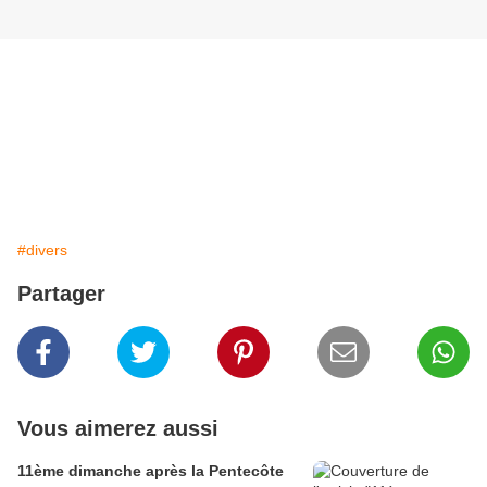
#divers
Partager
Vous aimerez aussi
11ème dimanche après la Pentecôte