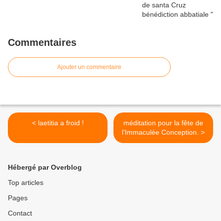
Commentaires
Ajouter un commentaire
< laetitia a froid !
méditation pour la fête de
l'Immaculée Conception. >
Hébergé par Overblog
Top articles
Pages
Contact