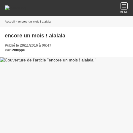
MENU
Accueil
» encore un mois ! alalala
encore un mois ! alalala
Publié le 29/11/2016 à 06:47
Par
Philippe