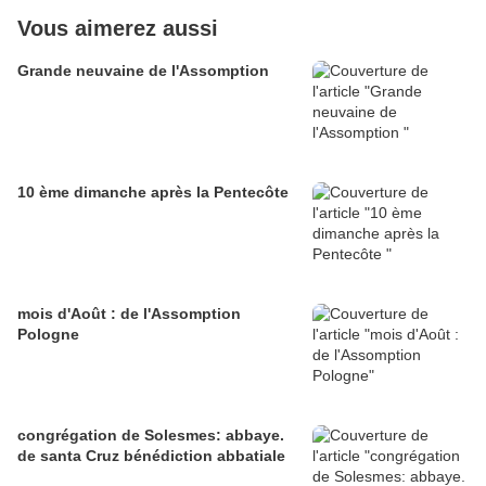
Vous aimerez aussi
Grande neuvaine de l'Assomption
10 ème dimanche après la Pentecôte
mois d'Août : de l'Assomption
Pologne
congrégation de Solesmes: abbaye.
de santa Cruz bénédiction abbatiale