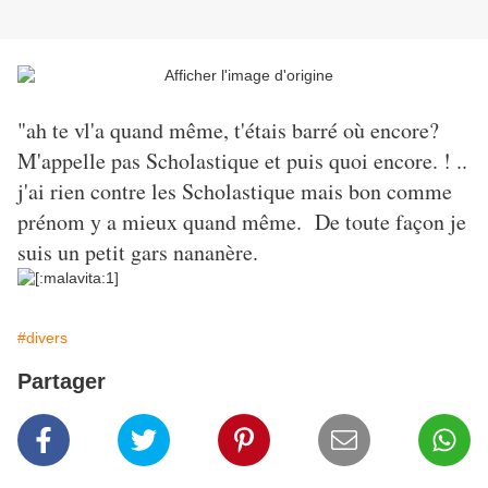
"ah te vl'a quand même, t'étais barré où encore?
M'appelle pas Scholastique et puis quoi encore. ! ..
j'ai rien contre les Scholastique mais bon comme
prénom y a mieux quand même.
De toute façon je
suis un petit gars nananère.
#divers
Partager