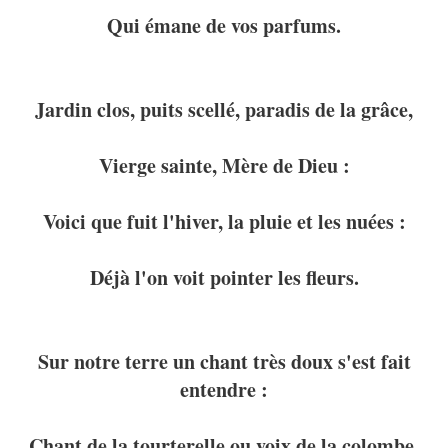
Qui émane de vos parfums.
Jardin clos, puits scellé, paradis de la grâce,
Vierge sainte, Mère de Dieu :
Voici que fuit l'hiver, la pluie et les nuées :
Déjà l'on voit pointer les fleurs.
Sur notre terre un chant très doux s'est fait
entendre :
Chant de la tourterelle ou voix de la colombe.