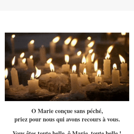
O Marie conçue sans péché,
priez pour nous qui avons recours à vous.
Vous êtes toute belle, ô Marie, toute belle !