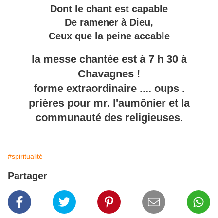
Dont le chant est capable
De ramener à Dieu,
Ceux que la peine accable
la messe chantée est à 7 h 30 à
Chavagnes !
forme extraordinaire .... oups .
prières pour mr. l'aumônier et la
communauté des religieuses.
#spiritualité
Partager