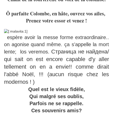
Ô parfaite Colombe, en hâte, ouvrez vos ailes,
Prenez votre essor et venez !
espère avoir la messe forme extraordinaire..
on agonise quand même. ça s'appelle la mort
Страница не найдена/
lente; los veremos.
qui sait on est encore capable d'y aller
tellement on en a envie!! comme dirait
l'abbé Noël, !!! (aucun risque chez les
modernos ! )
Quel est le vieux fidèle,
Qui malgré ses oublis,
Parfois ne se rappelle.
Ces souvenirs amis?