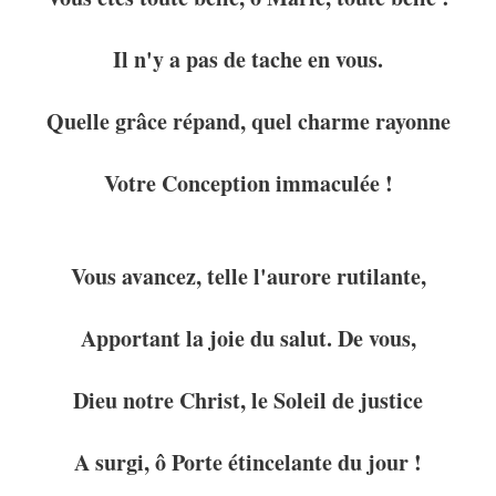
Il n'y a pas de tache en vous.
Quelle grâce répand, quel charme rayonne
Votre Conception immaculée !
Vous avancez, telle l'aurore rutilante,
Apportant la joie du salut. De vous,
Dieu notre Christ, le Soleil de justice
A surgi, ô Porte étincelante du jour !