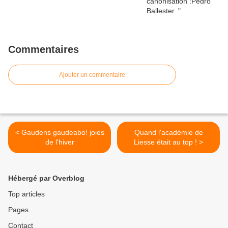
Commentaires
Ajouter un commentaire
< Gaudens gaudeabo! joies
Quand l'académie de
de l'hiver
Liesse était au top ! >
Hébergé par Overblog
Top articles
Pages
Contact