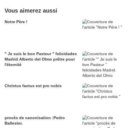
Vous aimerez aussi
Notre Père !
" Je suis le bon Pasteur " felicidades
Madrid Alberto del Olmo prêtre pour
l'éternité
Christus factus est pro nobis
procès de canonisation :Pedro
Ballester.