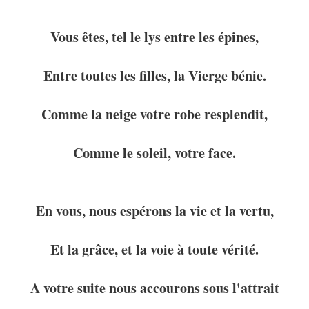
Vous êtes, tel le lys entre les épines,
Entre toutes les filles, la Vierge bénie.
Comme la neige votre robe resplendit,
Comme le soleil, votre face.
En vous, nous espérons la vie et la vertu,
Et la grâce, et la voie à toute vérité.
A votre suite nous accourons sous l'attrait