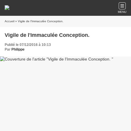
MENU
Accueil
» Vigile de l'Immaculée Conception.
Vigile de l'Immaculée Conception.
Publié le 07/12/2016 à 10:13
Par
Philippe