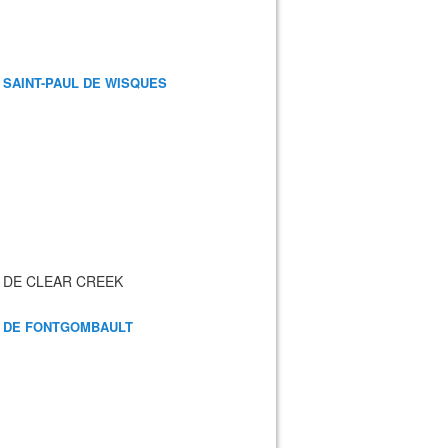
 SAINT-PAUL DE WISQUES
 DE CLEAR CREEK
 DE FONTGOMBAULT