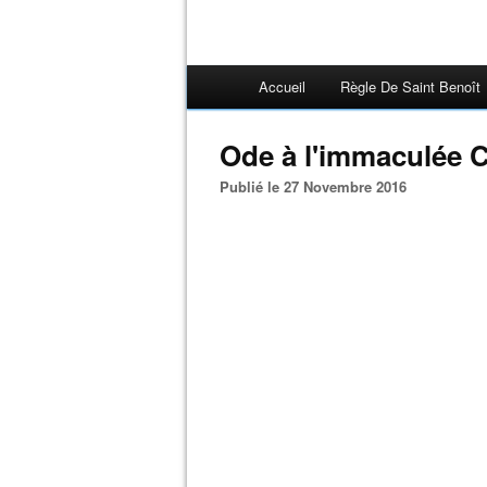
Accueil
Règle De Saint Benoît
Ode à l'immaculée 
Publié le 27 Novembre 2016