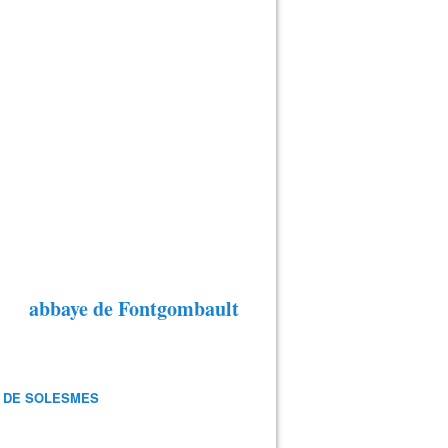
abbaye de Fontgombault
 DE SOLESMES