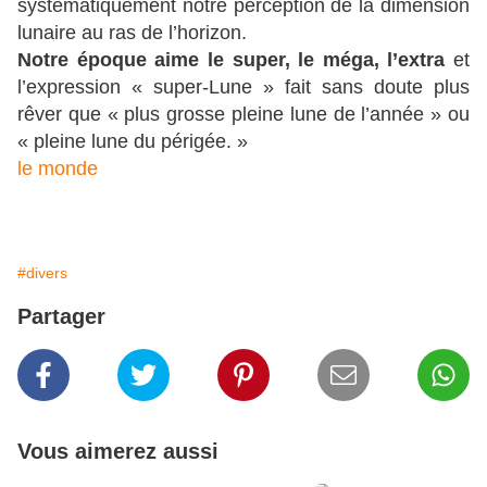
systématiquement notre perception de la dimension
lunaire au ras de l’horizon.
Notre époque aime le super, le méga, l’extra
et
l’expression « super-Lune » fait sans doute plus
rêver que « plus grosse pleine lune de l’année » ou
« pleine lune du périgée. »
le monde
#divers
Partager
Vous aimerez aussi