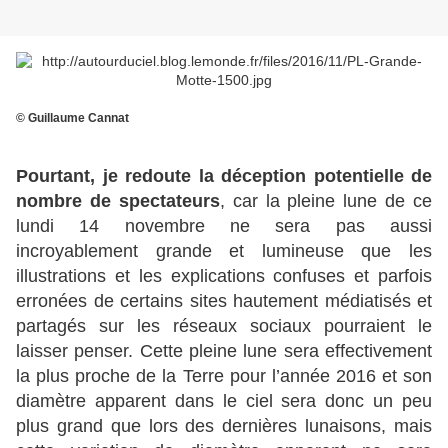
© Guillaume Cannat
Pourtant, je redoute la déception potentielle de
nombre de spectateurs
, car la pleine lune de ce
lundi 14 novembre ne sera pas aussi
incroyablement grande et lumineuse que les
illustrations et les explications confuses et parfois
erronées de certains sites hautement médiatisés et
partagés sur les réseaux sociaux pourraient le
laisser penser. Cette pleine lune sera effectivement
la plus proche de la Terre pour l’année 2016 et son
diamètre apparent dans le ciel sera donc un peu
plus grand que lors des dernières lunaisons, mais