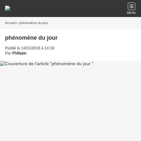
MENU
Accueil
» phénomène du jour
phénomène du jour
Publié le 14/11/2016 à 14:16
Par
Philippe