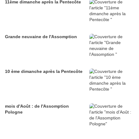
11ème dimanche après la Pentecôte
Grande neuvaine de l'Assomption
10 ème dimanche après la Pentecôte
mois d'Août : de l'Assomption
Pologne