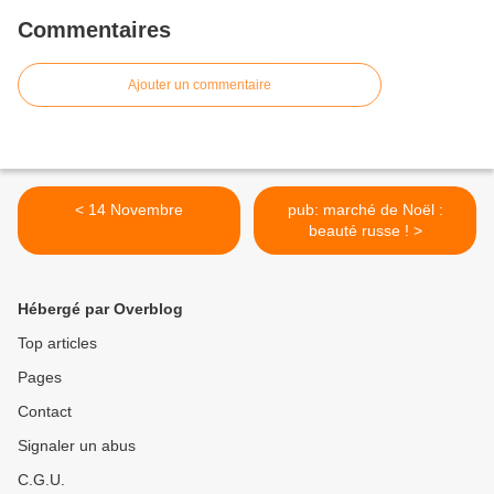
Commentaires
Ajouter un commentaire
< 14 Novembre
pub: marché de Noël :
beauté russe ! >
Hébergé par Overblog
Top articles
Pages
Contact
Signaler un abus
C.G.U.