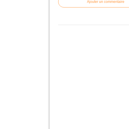
Ajouter un commentaire