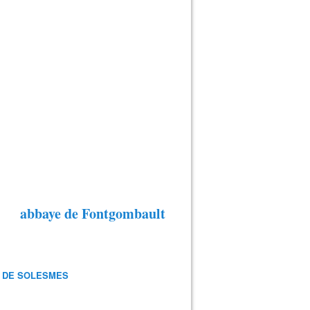
abbaye de Fontgombault
 DE SOLESMES