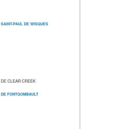
 SAINT-PAUL DE WISQUES
 DE CLEAR CREEK
 DE FONTGOMBAULT