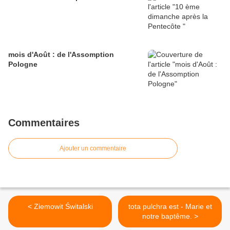
mois d'Août : de l'Assomption
Pologne
Commentaires
Ajouter un commentaire
< Ziemowit Świtalski
tota pulchra est - Marie et
notre baptême. >