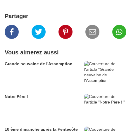
Partager
Vous aimerez aussi
Grande neuvaine de l'Assomption
Notre Père !
10 ème dimanche après la Pentecôte