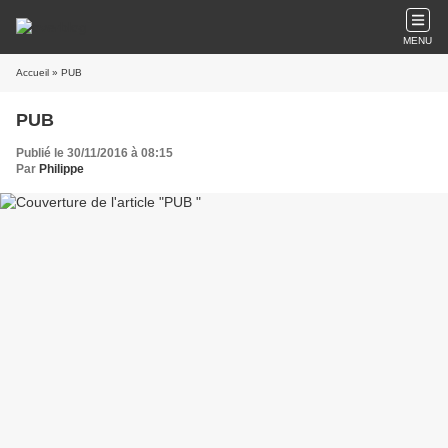
MENU
Accueil
» PUB
PUB
Publié le 30/11/2016 à 08:15
Par
Philippe